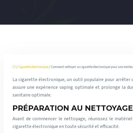
/
Cigarette électronique
/ Comment nettoyer sa cigarette électronique pour une meilleu
La cigarette électronique, un outil populaire pour arrêter
assure une expérience vaping optimale et prolonge la duré
sanitaire optimale.
PRÉPARATION AU NETTOYAGE
Avant de commencer le nettoyage, réunissez le matériel 
cigarette électronique en toute sécurité et efficacité.