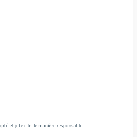
apté et jetez-le de manière responsable.