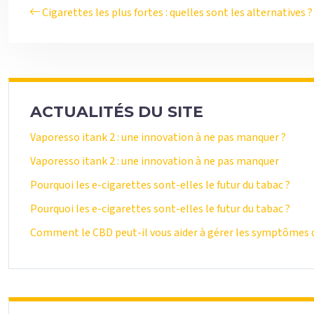
Cigarettes les plus fortes : quelles sont les alternatives ?
ACTUALITÉS DU SITE
Vaporesso itank 2 : une innovation à ne pas manquer ?
Vaporesso itank 2 : une innovation à ne pas manquer
Pourquoi les e-cigarettes sont-elles le futur du tabac ?
Pourquoi les e-cigarettes sont-elles le futur du tabac ?
Comment le CBD peut-il vous aider à gérer les symptômes d