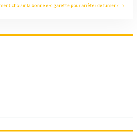
ent choisir la bonne e-cigarette pour arrêter de fumer ?