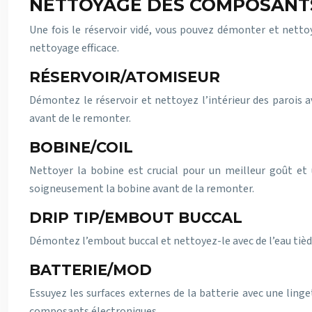
NETTOYAGE DES COMPOSANT
Une fois le réservoir vidé, vous pouvez démonter et netto
nettoyage efficace.
RÉSERVOIR/ATOMISEUR
Démontez le réservoir et nettoyez l’intérieur des parois a
avant de le remonter.
BOBINE/COIL
Nettoyer la bobine est crucial pour un meilleur goût et 
soigneusement la bobine avant de la remonter.
DRIP TIP/EMBOUT BUCCAL
Démontez l’embout buccal et nettoyez-le avec de l’eau tièd
BATTERIE/MOD
Essuyez les surfaces externes de la batterie avec une linge
composants électroniques.