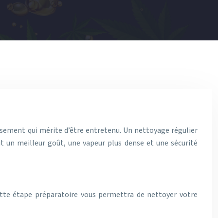
ssement qui mérite d’être entretenu. Un nettoyage régulier
it un meilleur goût, une vapeur plus dense et une sécurité
ette étape préparatoire vous permettra de nettoyer votre