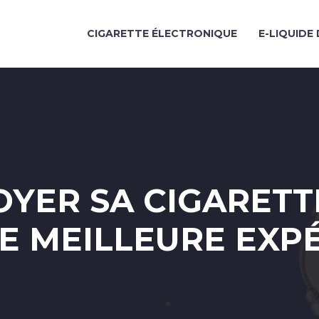
CIGARETTE ÉLECTRONIQUE
E-LIQUIDE 
YER SA CIGARETT
E MEILLEURE EXPÉ