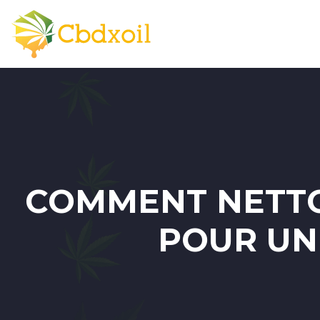
COMMENT NETTO
POUR UN