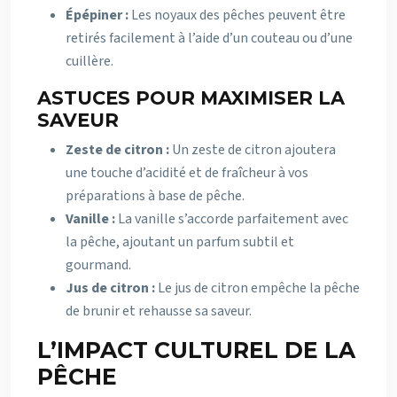
Épépiner :
Les noyaux des pêches peuvent être
retirés facilement à l’aide d’un couteau ou d’une
cuillère.
ASTUCES POUR MAXIMISER LA
SAVEUR
Zeste de citron :
Un zeste de citron ajoutera
une touche d’acidité et de fraîcheur à vos
préparations à base de pêche.
Vanille :
La vanille s’accorde parfaitement avec
la pêche, ajoutant un parfum subtil et
gourmand.
Jus de citron :
Le jus de citron empêche la pêche
de brunir et rehausse sa saveur.
L’IMPACT CULTUREL DE LA
PÊCHE