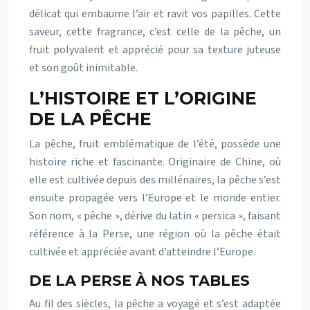
délicat qui embaume l’air et ravit vos papilles. Cette
saveur, cette fragrance, c’est celle de la pêche, un
fruit polyvalent et apprécié pour sa texture juteuse
et son goût inimitable.
L’HISTOIRE ET L’ORIGINE
DE LA PÊCHE
La pêche, fruit emblématique de l’été, possède une
histoire riche et fascinante. Originaire de Chine, où
elle est cultivée depuis des millénaires, la pêche s’est
ensuite propagée vers l’Europe et le monde entier.
Son nom, « pêche », dérive du latin « persica », faisant
référence à la Perse, une région où la pêche était
cultivée et appréciée avant d’atteindre l’Europe.
DE LA PERSE À NOS TABLES
Au fil des siècles, la pêche a voyagé et s’est adaptée