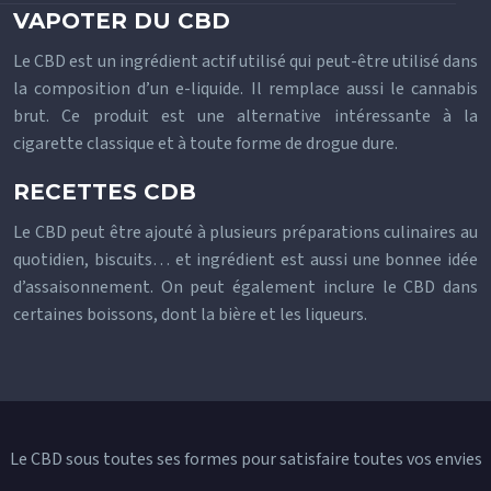
VAPOTER DU CBD
Le CBD est un ingrédient actif utilisé qui peut-être utilisé dans
la composition d’un e-liquide. Il remplace aussi le cannabis
brut. Ce produit est une alternative intéressante à la
cigarette classique et à toute forme de drogue dure.
RECETTES CDB
Le CBD peut être ajouté à plusieurs préparations culinaires au
quotidien, biscuits… et ingrédient est aussi une bonnee idée
d’assaisonnement. On peut également inclure le CBD dans
certaines boissons, dont la bière et les liqueurs.
Le CBD sous toutes ses formes pour satisfaire toutes vos envies