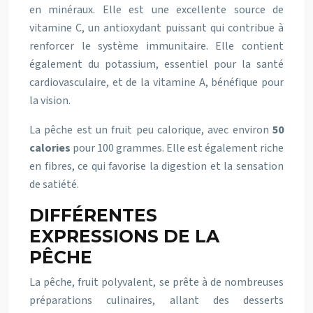
en minéraux. Elle est une excellente source de
vitamine C, un antioxydant puissant qui contribue à
renforcer le système immunitaire. Elle contient
également du potassium, essentiel pour la santé
cardiovasculaire, et de la vitamine A, bénéfique pour
la vision.
La pêche est un fruit peu calorique, avec environ
50
calories
pour 100 grammes. Elle est également riche
en fibres, ce qui favorise la digestion et la sensation
de satiété.
DIFFÉRENTES
EXPRESSIONS DE LA
PÊCHE
La pêche, fruit polyvalent, se prête à de nombreuses
préparations culinaires, allant des desserts