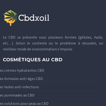
Le CBD se présente sous plusieurs formes (gélules, huile,
etc…). Selon le contexte ou le problème à résoudre, un
meilleur mode de consommation s’impose.
COSMÉTIQUES AU CBD
es crèmes hydratantes CBD
es formules anti-âges CBD
es huiles anti-infections
Les pommades au CBD
es solutions pour peau au CBD