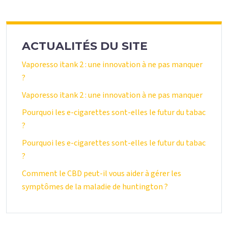
ACTUALITÉS DU SITE
Vaporesso itank 2 : une innovation à ne pas manquer
?
Vaporesso itank 2 : une innovation à ne pas manquer
Pourquoi les e-cigarettes sont-elles le futur du tabac
?
Pourquoi les e-cigarettes sont-elles le futur du tabac
?
Comment le CBD peut-il vous aider à gérer les
symptômes de la maladie de huntington ?