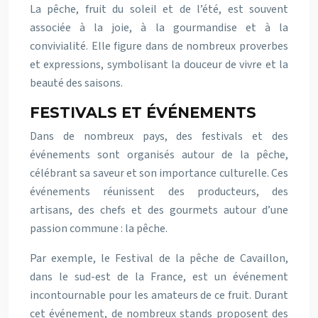
La pêche, fruit du soleil et de l’été, est souvent
associée à la joie, à la gourmandise et à la
convivialité. Elle figure dans de nombreux proverbes
et expressions, symbolisant la douceur de vivre et la
beauté des saisons.
FESTIVALS ET ÉVÉNEMENTS
Dans de nombreux pays, des festivals et des
événements sont organisés autour de la pêche,
célébrant sa saveur et son importance culturelle. Ces
événements réunissent des producteurs, des
artisans, des chefs et des gourmets autour d’une
passion commune : la pêche.
Par exemple, le Festival de la pêche de Cavaillon,
dans le sud-est de la France, est un événement
incontournable pour les amateurs de ce fruit. Durant
cet événement, de nombreux stands proposent des