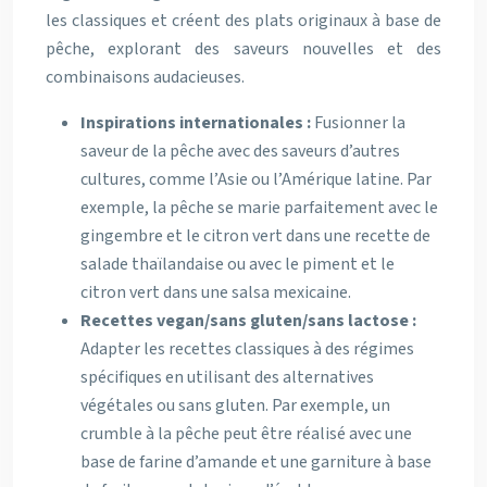
les classiques et créent des plats originaux à base de
pêche, explorant des saveurs nouvelles et des
combinaisons audacieuses.
Inspirations internationales :
Fusionner la
saveur de la pêche avec des saveurs d’autres
cultures, comme l’Asie ou l’Amérique latine. Par
exemple, la pêche se marie parfaitement avec le
gingembre et le citron vert dans une recette de
salade thaïlandaise ou avec le piment et le
citron vert dans une salsa mexicaine.
Recettes vegan/sans gluten/sans lactose :
Adapter les recettes classiques à des régimes
spécifiques en utilisant des alternatives
végétales ou sans gluten. Par exemple, un
crumble à la pêche peut être réalisé avec une
base de farine d’amande et une garniture à base