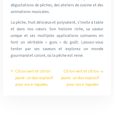
dégustations de pêches, des ateliers de cuisine et des
animations musicales.
La pêche, fruit délicieux et polyvalent, s’invite à table
et dans nos cœurs. Son histoire riche, sa saveur
unique et ses multiples applications culinaires en
font un véritable « guru » du goût. Laissez-vous
tenter par ses saveurs et explorez un monde
gourmand et coloré, où la pêche est reine.
Citron vert et citron
Citron vert et citron
jaune : un duo explosif
jaune : un duo explosif
pour vos e-liquides.
pour vos e-liquides