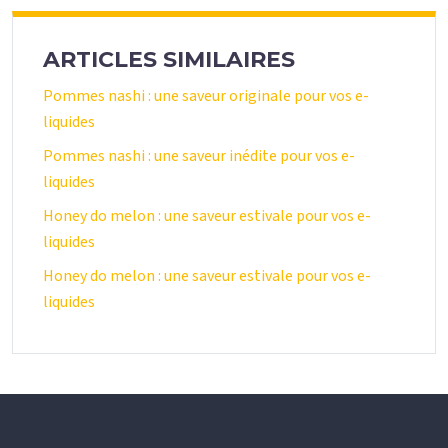
ARTICLES SIMILAIRES
Pommes nashi : une saveur originale pour vos e-
liquides
Pommes nashi : une saveur inédite pour vos e-
liquides
Honey do melon : une saveur estivale pour vos e-
liquides
Honey do melon : une saveur estivale pour vos e-
liquides