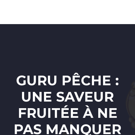
GURU PÊCHE :
UNE SAVEUR
FRUITÉE À NE
PAS MANQUER