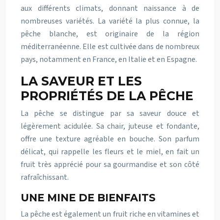
aux différents climats, donnant naissance à de
nombreuses variétés. La variété la plus connue, la
pêche blanche, est originaire de la région
méditerranéenne. Elle est cultivée dans de nombreux
pays, notamment en France, en Italie et en Espagne.
LA SAVEUR ET LES
PROPRIÉTÉS DE LA PÊCHE
La pêche se distingue par sa saveur douce et
légèrement acidulée. Sa chair, juteuse et fondante,
offre une texture agréable en bouche. Son parfum
délicat, qui rappelle les fleurs et le miel, en fait un
fruit très apprécié pour sa gourmandise et son côté
rafraîchissant.
UNE MINE DE BIENFAITS
La pêche est également un fruit riche en vitamines et