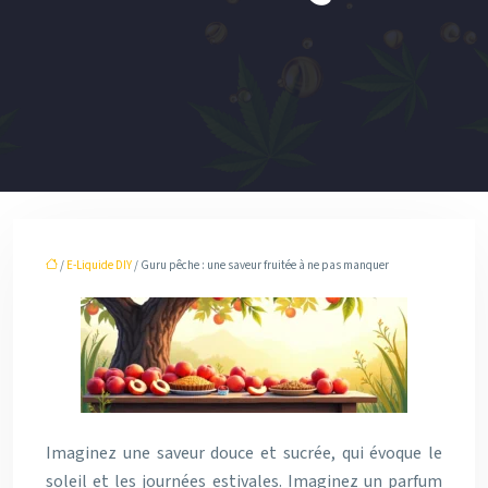
/
E-Liquide DIY
/ Guru pêche : une saveur fruitée à ne pas manquer
Imaginez une saveur douce et sucrée, qui évoque le
soleil et les journées estivales. Imaginez un parfum