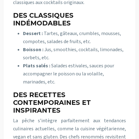
classiques aux cocktails originaux.
DES CLASSIQUES
INDÉMODABLES
Dessert :
Tartes, gâteaux, crumbles, mousses,
compotes, salades de fruits, etc.
Boisson :
Jus, smoothies, cocktails, limonades,
sorbets, etc.
Plats salés :
Salades estivales, sauces pour
accompagner le poisson ou la volaille,
marinades, etc.
DES RECETTES
CONTEMPORAINES ET
INSPIRANTES
La pêche s’intègre parfaitement aux tendances
culinaires actuelles, comme la cuisine végétarienne,
vegan et sans gluten. Des chefs renommés revisitent