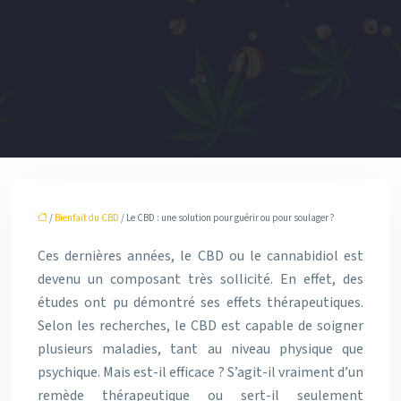
/
Bienfait du CBD
/ Le CBD : une solution pour guérir ou pour soulager ?
Ces dernières années, le CBD ou le cannabidiol est
devenu un composant très sollicité. En effet, des
études ont pu démontré ses effets thérapeutiques.
Selon les recherches, le CBD est capable de soigner
plusieurs maladies, tant au niveau physique que
psychique. Mais est-il efficace ? S’agit-il vraiment d’un
remède thérapeutique ou sert-il seulement