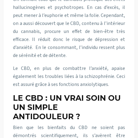
hallucinogènes et psychotropes. En cas d’excès, il
peut mener à l’euphorie et même la folie. Cependant,
on a aussi découvert que le CBD, contenu à l’intérieur
du cannabis, procure un effet de bien-être très
efficace. Il réduit donc le risque de dépression et
d’anxiété. En le consommant, l’individu ressent plus
de sérénité et de détente.
Le CBD, en plus de combattre l’anxiété, apaise
également les troubles liées à la schizophrénie. Ceci
est assuré grâce à ses fonctions anxiolytiques.
LE CBD : UN VRAI SOIN OU
UN SIMPLE
ANTIDOULEUR ?
Bien que les bienfaits du CBD ne soient pas
démontrés scientifiquement, ils s’avèrent être