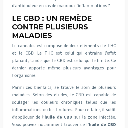
d’antidouleur en cas de maux ou d’inflammations ?
LE CBD : UN REMÈDE
CONTRE PLUSIEURS
MALADIES
Le cannabis est composé de deux éléments : le THC
et le CBD. Le THC est celui qui entraine l’effet
planant, tandis que le CBD est celui qui le limite. Ce
dernier apporte même plusieurs avantages pour
l’organisme.
Parmi ces bienfaits, se trouve le soin de plusieurs
maladies. Selon des études, le CBD est capable de
soulager les douleurs chroniques telles que les
inflammations ou les brulures. Pour ce faire, il suffit
d’appliquer de l’
huile de CBD
sur la zone infectée.
Vous pouvez notamment trouver de l’
huile de CBD