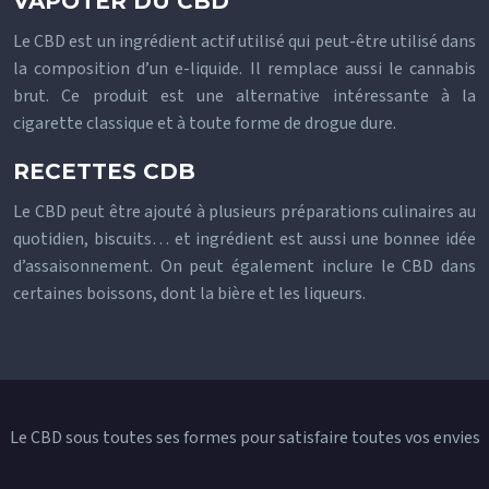
VAPOTER DU CBD
Le CBD est un ingrédient actif utilisé qui peut-être utilisé dans
la composition d’un e-liquide. Il remplace aussi le cannabis
brut. Ce produit est une alternative intéressante à la
cigarette classique et à toute forme de drogue dure.
RECETTES CDB
Le CBD peut être ajouté à plusieurs préparations culinaires au
quotidien, biscuits… et ingrédient est aussi une bonnee idée
d’assaisonnement. On peut également inclure le CBD dans
certaines boissons, dont la bière et les liqueurs.
Le CBD sous toutes ses formes pour satisfaire toutes vos envies