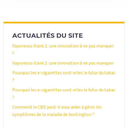
ACTUALITÉS DU SITE
Vaporesso itank 2 : une innovation à ne pas manquer
?
Vaporesso itank 2 : une innovation à ne pas manquer
Pourquoi les e-cigarettes sont-elles le futur du tabac
?
Pourquoi les e-cigarettes sont-elles le futur du tabac
?
Comment le CBD peut-il vous aider à gérer les
symptômes de la maladie de huntington ?