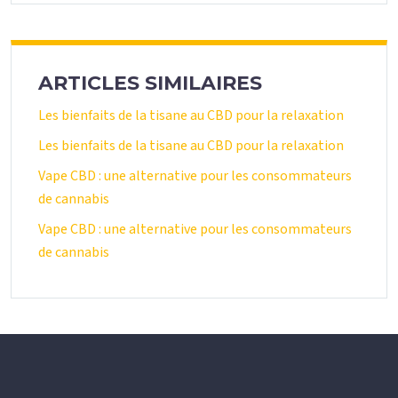
ARTICLES SIMILAIRES
Les bienfaits de la tisane au CBD pour la relaxation
Les bienfaits de la tisane au CBD pour la relaxation
Vape CBD : une alternative pour les consommateurs
de cannabis
Vape CBD : une alternative pour les consommateurs
de cannabis