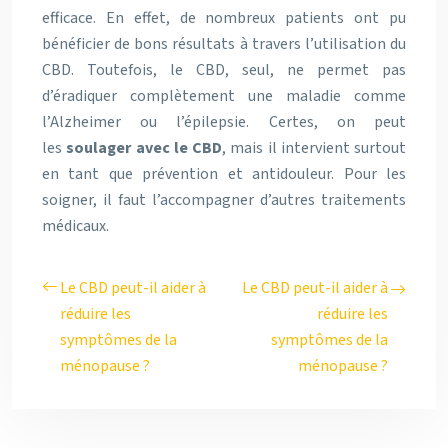
efficace. En effet, de nombreux patients ont pu
bénéficier de bons résultats à travers l’utilisation du
CBD. Toutefois, le CBD, seul, ne permet pas
d’éradiquer complètement une maladie comme
l’Alzheimer ou l’épilepsie. Certes, on peut
les
soulager avec le CBD
, mais il intervient surtout
en tant que prévention et antidouleur. Pour les
soigner, il faut l’accompagner d’autres traitements
médicaux.
Le CBD peut-il aider à
Le CBD peut-il aider à
réduire les
réduire les
symptômes de la
symptômes de la
ménopause ?
ménopause ?