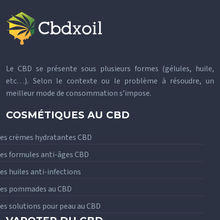
Le CBD se présente sous plusieurs formes (gélules, huile,
etc…). Selon le contexte ou le problème à résoudre, un
meilleur mode de consommation s’impose.
COSMÉTIQUES AU CBD
es crèmes hydratantes CBD
es formules anti-âges CBD
es huiles anti-infections
Les pommades au CBD
es solutions pour peau au CBD