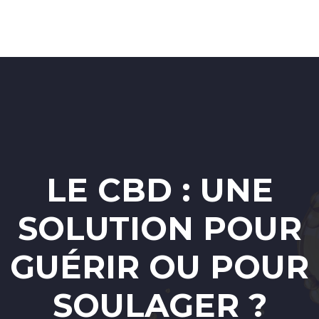
LE CBD : UNE
SOLUTION POUR
GUÉRIR OU POUR
SOULAGER ?