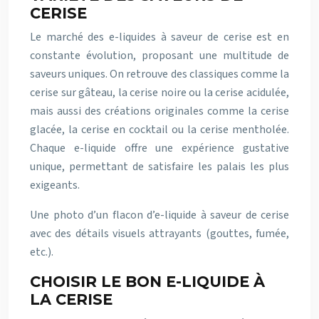
CERISE
Le marché des e-liquides à saveur de cerise est en
constante évolution, proposant une multitude de
saveurs uniques. On retrouve des classiques comme la
cerise sur gâteau, la cerise noire ou la cerise acidulée,
mais aussi des créations originales comme la cerise
glacée, la cerise en cocktail ou la cerise mentholée.
Chaque e-liquide offre une expérience gustative
unique, permettant de satisfaire les palais les plus
exigeants.
Une photo d’un flacon d’e-liquide à saveur de cerise
avec des détails visuels attrayants (gouttes, fumée,
etc.).
CHOISIR LE BON E-LIQUIDE À
LA CERISE