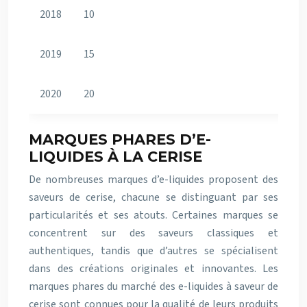
2018
10
2019
15
2020
20
MARQUES PHARES D’E-
LIQUIDES À LA CERISE
De nombreuses marques d’e-liquides proposent des
saveurs de cerise, chacune se distinguant par ses
particularités et ses atouts. Certaines marques se
concentrent sur des saveurs classiques et
authentiques, tandis que d’autres se spécialisent
dans des créations originales et innovantes. Les
marques phares du marché des e-liquides à saveur de
cerise sont connues pour la qualité de leurs produits