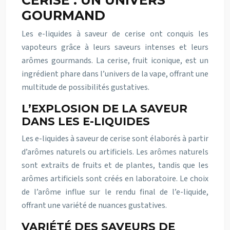
CERISE : UN UNIVERS
GOURMAND
Les e-liquides à saveur de cerise ont conquis les
vapoteurs grâce à leurs saveurs intenses et leurs
arômes gourmands. La cerise, fruit iconique, est un
ingrédient phare dans l’univers de la vape, offrant une
multitude de possibilités gustatives.
L’EXPLOSION DE LA SAVEUR
DANS LES E-LIQUIDES
Les e-liquides à saveur de cerise sont élaborés à partir
d’arômes naturels ou artificiels. Les arômes naturels
sont extraits de fruits et de plantes, tandis que les
arômes artificiels sont créés en laboratoire. Le choix
de l’arôme influe sur le rendu final de l’e-liquide,
offrant une variété de nuances gustatives.
VARIÉTÉ DES SAVEURS DE