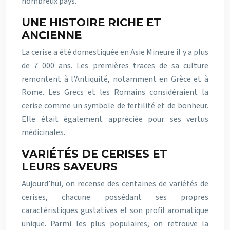
nombreux pays.
UNE HISTOIRE RICHE ET
ANCIENNE
La cerise a été domestiquée en Asie Mineure il y a plus
de 7 000 ans. Les premières traces de sa culture
remontent à l’Antiquité, notamment en Grèce et à
Rome. Les Grecs et les Romains considéraient la
cerise comme un symbole de fertilité et de bonheur.
Elle était également appréciée pour ses vertus
médicinales.
VARIÉTÉS DE CERISES ET
LEURS SAVEURS
Aujourd’hui, on recense des centaines de variétés de
cerises, chacune possédant ses propres
caractéristiques gustatives et son profil aromatique
unique. Parmi les plus populaires, on retrouve la