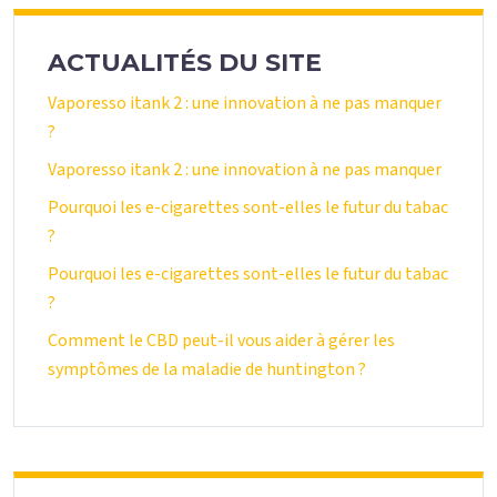
ACTUALITÉS DU SITE
Vaporesso itank 2 : une innovation à ne pas manquer
?
Vaporesso itank 2 : une innovation à ne pas manquer
Pourquoi les e-cigarettes sont-elles le futur du tabac
?
Pourquoi les e-cigarettes sont-elles le futur du tabac
?
Comment le CBD peut-il vous aider à gérer les
symptômes de la maladie de huntington ?