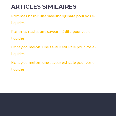
ARTICLES SIMILAIRES
Pommes nashi : une saveur originale pour vos e-
liquides
Pommes nashi : une saveur inédite pour vos e-
liquides
Honey do melon : une saveur estivale pour vos e-
liquides
Honey do melon : une saveur estivale pour vos e-
liquides