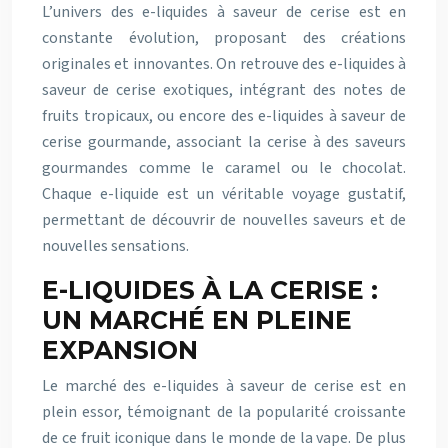
L’univers des e-liquides à saveur de cerise est en
constante évolution, proposant des créations
originales et innovantes. On retrouve des e-liquides à
saveur de cerise exotiques, intégrant des notes de
fruits tropicaux, ou encore des e-liquides à saveur de
cerise gourmande, associant la cerise à des saveurs
gourmandes comme le caramel ou le chocolat.
Chaque e-liquide est un véritable voyage gustatif,
permettant de découvrir de nouvelles saveurs et de
nouvelles sensations.
E-LIQUIDES À LA CERISE :
UN MARCHÉ EN PLEINE
EXPANSION
Le marché des e-liquides à saveur de cerise est en
plein essor, témoignant de la popularité croissante
de ce fruit iconique dans le monde de la vape. De plus