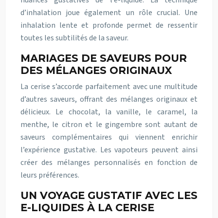
nuances gustatives de l’e-liquide. La technique
d’inhalation joue également un rôle crucial. Une
inhalation lente et profonde permet de ressentir
toutes les subtilités de la saveur.
MARIAGES DE SAVEURS POUR
DES MÉLANGES ORIGINAUX
La cerise s’accorde parfaitement avec une multitude
d’autres saveurs, offrant des mélanges originaux et
délicieux. Le chocolat, la vanille, le caramel, la
menthe, le citron et le gingembre sont autant de
saveurs complémentaires qui viennent enrichir
l’expérience gustative. Les vapoteurs peuvent ainsi
créer des mélanges personnalisés en fonction de
leurs préférences.
UN VOYAGE GUSTATIF AVEC LES
E-LIQUIDES À LA CERISE