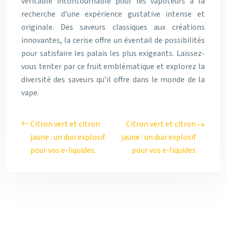
véritable incontournable pour les vapoteurs à la
recherche d’une expérience gustative intense et
originale. Des saveurs classiques aux créations
innovantes, la cerise offre un éventail de possibilités
pour satisfaire les palais les plus exigeants. Laissez-
vous tenter par ce fruit emblématique et explorez la
diversité des saveurs qu’il offre dans le monde de la
vape.
Citron vert et citron
Citron vert et citron
jaune : un duo explosif
jaune : un duo explosif
pour vos e-liquides.
pour vos e-liquides