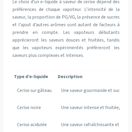
Le choix d’un e-liquide à saveur de cerise dépend des
préférences de chaque vapoteur. L’intensité de la
saveur, la proportion de PG/VG, la présence de sucres
et l’ajout d’autres arômes sont autant de facteurs à
prendre en compte. Les vapoteurs débutants
apprécieront les saveurs douces et fruitées, tandis
que les vapoteurs expérimentés préfèreront les
saveurs plus complexes et intenses.
Type d’e-liquide
Description
Cerise sur gâteau
Une saveur gourmande et sucrée, id
Cerise noire
Une saveur intense et fruitée, offr
Cerise acidulée
Une saveur rafraîchissante et légèr