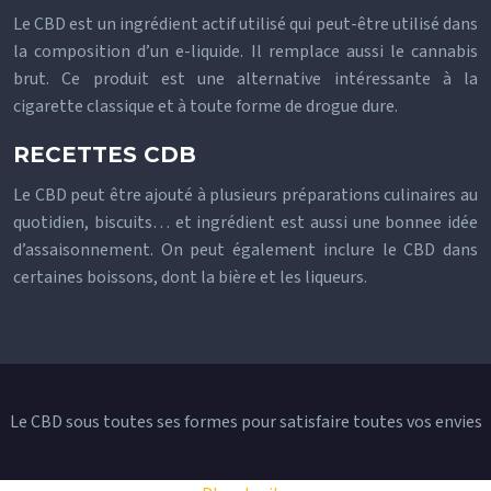
Le CBD est un ingrédient actif utilisé qui peut-être utilisé dans
la composition d’un e-liquide. Il remplace aussi le cannabis
brut. Ce produit est une alternative intéressante à la
cigarette classique et à toute forme de drogue dure.
RECETTES CDB
Le CBD peut être ajouté à plusieurs préparations culinaires au
quotidien, biscuits… et ingrédient est aussi une bonnee idée
d’assaisonnement. On peut également inclure le CBD dans
certaines boissons, dont la bière et les liqueurs.
Le CBD sous toutes ses formes pour satisfaire toutes vos envies