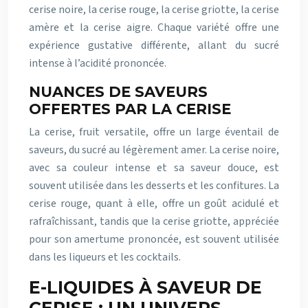
cerise noire, la cerise rouge, la cerise griotte, la cerise
amère et la cerise aigre. Chaque variété offre une
expérience gustative différente, allant du sucré
intense à l’acidité prononcée.
NUANCES DE SAVEURS
OFFERTES PAR LA CERISE
La cerise, fruit versatile, offre un large éventail de
saveurs, du sucré au légèrement amer. La cerise noire,
avec sa couleur intense et sa saveur douce, est
souvent utilisée dans les desserts et les confitures. La
cerise rouge, quant à elle, offre un goût acidulé et
rafraîchissant, tandis que la cerise griotte, appréciée
pour son amertume prononcée, est souvent utilisée
dans les liqueurs et les cocktails.
E-LIQUIDES À SAVEUR DE