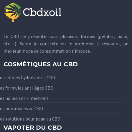
Le CBD se présente sous plusieurs formes (gélules, huile,
etc…). Selon le contexte ou le problème à résoudre, un
meilleur mode de consommation s’impose.
COSMÉTIQUES AU CBD
es crèmes hydratantes CBD
es formules anti-âges CBD
es huiles anti-infections
Les pommades au CBD
es solutions pour peau au CBD
VAPOTER DU CBD