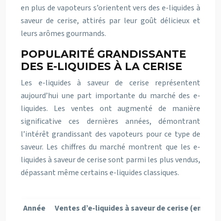
en plus de vapoteurs s’orientent vers des e-liquides à
saveur de cerise, attirés par leur goût délicieux et
leurs arômes gourmands.
POPULARITÉ GRANDISSANTE
DES E-LIQUIDES À LA CERISE
Les e-liquides à saveur de cerise représentent
aujourd’hui une part importante du marché des e-
liquides. Les ventes ont augmenté de manière
significative ces dernières années, démontrant
l’intérêt grandissant des vapoteurs pour ce type de
saveur. Les chiffres du marché montrent que les e-
liquides à saveur de cerise sont parmi les plus vendus,
dépassant même certains e-liquides classiques.
Année
Ventes d’e-liquides à saveur de cerise (en mill