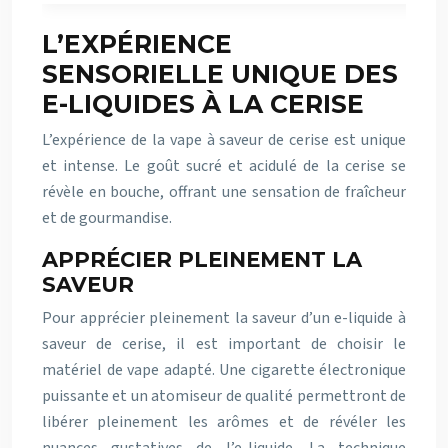
L’EXPÉRIENCE
SENSORIELLE UNIQUE DES
E-LIQUIDES À LA CERISE
L’expérience de la vape à saveur de cerise est unique
et intense. Le goût sucré et acidulé de la cerise se
révèle en bouche, offrant une sensation de fraîcheur
et de gourmandise.
APPRÉCIER PLEINEMENT LA
SAVEUR
Pour apprécier pleinement la saveur d’un e-liquide à
saveur de cerise, il est important de choisir le
matériel de vape adapté. Une cigarette électronique
puissante et un atomiseur de qualité permettront de
libérer pleinement les arômes et de révéler les