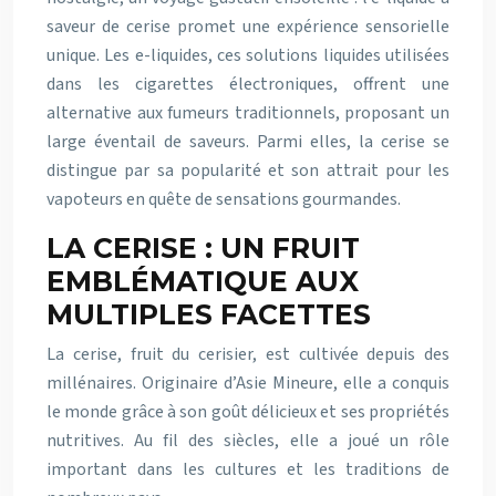
saveur de cerise promet une expérience sensorielle
unique. Les e-liquides, ces solutions liquides utilisées
dans les cigarettes électroniques, offrent une
alternative aux fumeurs traditionnels, proposant un
large éventail de saveurs. Parmi elles, la cerise se
distingue par sa popularité et son attrait pour les
vapoteurs en quête de sensations gourmandes.
LA CERISE : UN FRUIT
EMBLÉMATIQUE AUX
MULTIPLES FACETTES
La cerise, fruit du cerisier, est cultivée depuis des
millénaires. Originaire d’Asie Mineure, elle a conquis
le monde grâce à son goût délicieux et ses propriétés
nutritives. Au fil des siècles, elle a joué un rôle
important dans les cultures et les traditions de