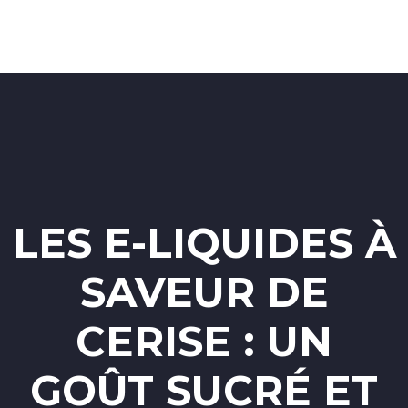
LES E-LIQUIDES À
SAVEUR DE
CERISE : UN
GOÛT SUCRÉ ET