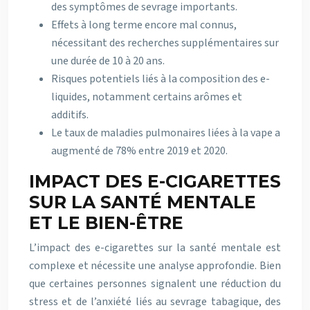
des symptômes de sevrage importants.
Effets à long terme encore mal connus,
nécessitant des recherches supplémentaires sur
une durée de 10 à 20 ans.
Risques potentiels liés à la composition des e-
liquides, notamment certains arômes et
additifs.
Le taux de maladies pulmonaires liées à la vape a
augmenté de 78% entre 2019 et 2020.
IMPACT DES E-CIGARETTES
SUR LA SANTÉ MENTALE
ET LE BIEN-ÊTRE
L’impact des e-cigarettes sur la santé mentale est
complexe et nécessite une analyse approfondie. Bien
que certaines personnes signalent une réduction du
stress et de l’anxiété liés au sevrage tabagique, des