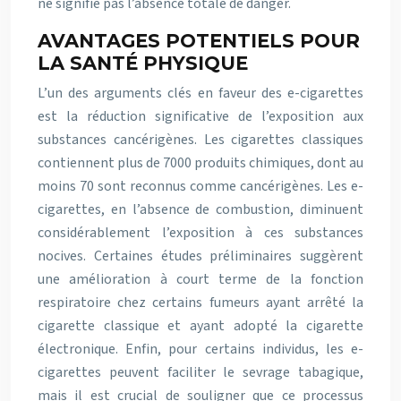
ne signifie pas l’absence totale de danger.
AVANTAGES POTENTIELS POUR
LA SANTÉ PHYSIQUE
L’un des arguments clés en faveur des e-cigarettes
est la réduction significative de l’exposition aux
substances cancérigènes. Les cigarettes classiques
contiennent plus de 7000 produits chimiques, dont au
moins 70 sont reconnus comme cancérigènes. Les e-
cigarettes, en l’absence de combustion, diminuent
considérablement l’exposition à ces substances
nocives. Certaines études préliminaires suggèrent
une amélioration à court terme de la fonction
respiratoire chez certains fumeurs ayant arrêté la
cigarette classique et ayant adopté la cigarette
électronique. Enfin, pour certains individus, les e-
cigarettes peuvent faciliter le sevrage tabagique,
mais il est crucial de souligner que ce processus