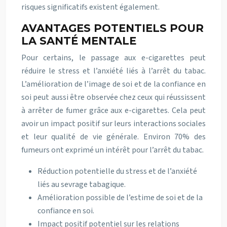
risques significatifs existent également.
AVANTAGES POTENTIELS POUR
LA SANTÉ MENTALE
Pour certains, le passage aux e-cigarettes peut
réduire le stress et l’anxiété liés à l’arrêt du tabac.
L’amélioration de l’image de soi et de la confiance en
soi peut aussi être observée chez ceux qui réussissent
à arrêter de fumer grâce aux e-cigarettes. Cela peut
avoir un impact positif sur leurs interactions sociales
et leur qualité de vie générale. Environ 70% des
fumeurs ont exprimé un intérêt pour l’arrêt du tabac.
Réduction potentielle du stress et de l’anxiété
liés au sevrage tabagique.
Amélioration possible de l’estime de soi et de la
confiance en soi.
Impact positif potentiel sur les relations