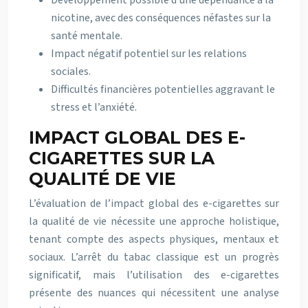
Développement possible d’une dépendance à la
nicotine, avec des conséquences néfastes sur la
santé mentale.
Impact négatif potentiel sur les relations
sociales.
Difficultés financières potentielles aggravant le
stress et l’anxiété.
IMPACT GLOBAL DES E-
CIGARETTES SUR LA
QUALITÉ DE VIE
L’évaluation de l’impact global des e-cigarettes sur
la qualité de vie nécessite une approche holistique,
tenant compte des aspects physiques, mentaux et
sociaux. L’arrêt du tabac classique est un progrès
significatif, mais l’utilisation des e-cigarettes
présente des nuances qui nécessitent une analyse