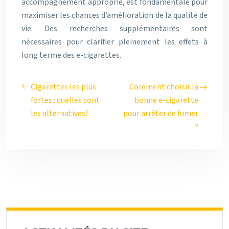
accompagnement approprié, est fondamentale pour
maximiser les chances d’amélioration de la qualité de
vie. Des recherches supplémentaires sont
nécessaires pour clarifier pleinement les effets à
long terme des e-cigarettes.
Cigarettes les plus
Comment choisir la
fortes : quelles sont
bonne e-cigarette
les alternatives?
pour arrêter de fumer
?