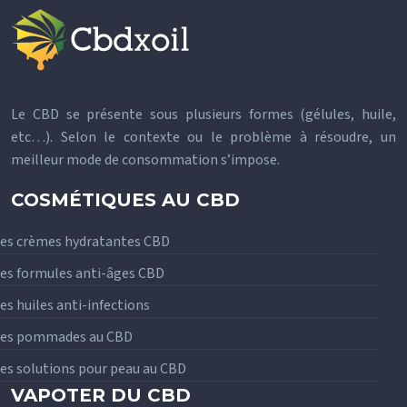
Le CBD se présente sous plusieurs formes (gélules, huile,
etc…). Selon le contexte ou le problème à résoudre, un
meilleur mode de consommation s’impose.
COSMÉTIQUES AU CBD
es crèmes hydratantes CBD
es formules anti-âges CBD
es huiles anti-infections
Les pommades au CBD
es solutions pour peau au CBD
VAPOTER DU CBD