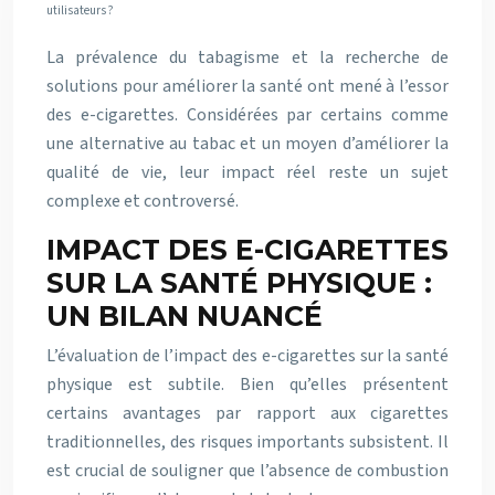
utilisateurs ?
La prévalence du tabagisme et la recherche de
solutions pour améliorer la santé ont mené à l’essor
des e-cigarettes. Considérées par certains comme
une alternative au tabac et un moyen d’améliorer la
qualité de vie, leur impact réel reste un sujet
complexe et controversé.
IMPACT DES E-CIGARETTES
SUR LA SANTÉ PHYSIQUE :
UN BILAN NUANCÉ
L’évaluation de l’impact des e-cigarettes sur la santé
physique est subtile. Bien qu’elles présentent
certains avantages par rapport aux cigarettes
traditionnelles, des risques importants subsistent. Il
est crucial de souligner que l’absence de combustion