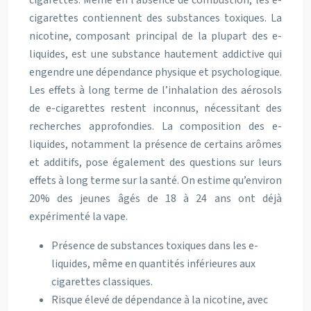
cigarettes. Même en l’absence de combustion, les e-
cigarettes contiennent des substances toxiques. La
nicotine, composant principal de la plupart des e-
liquides, est une substance hautement addictive qui
engendre une dépendance physique et psychologique.
Les effets à long terme de l’inhalation des aérosols
de e-cigarettes restent inconnus, nécessitant des
recherches approfondies. La composition des e-
liquides, notamment la présence de certains arômes
et additifs, pose également des questions sur leurs
effets à long terme sur la santé. On estime qu’environ
20% des jeunes âgés de 18 à 24 ans ont déjà
expérimenté la vape.
Présence de substances toxiques dans les e-
liquides, même en quantités inférieures aux
cigarettes classiques.
Risque élevé de dépendance à la nicotine, avec