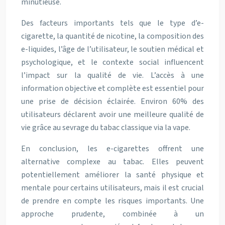
minutieuse.
Des facteurs importants tels que le type d’e-
cigarette, la quantité de nicotine, la composition des
e-liquides, l’âge de l’utilisateur, le soutien médical et
psychologique, et le contexte social influencent
l’impact sur la qualité de vie. L’accès à une
information objective et complète est essentiel pour
une prise de décision éclairée. Environ 60% des
utilisateurs déclarent avoir une meilleure qualité de
vie grâce au sevrage du tabac classique via la vape.
En conclusion, les e-cigarettes offrent une
alternative complexe au tabac. Elles peuvent
potentiellement améliorer la santé physique et
mentale pour certains utilisateurs, mais il est crucial
de prendre en compte les risques importants. Une
approche prudente, combinée à un