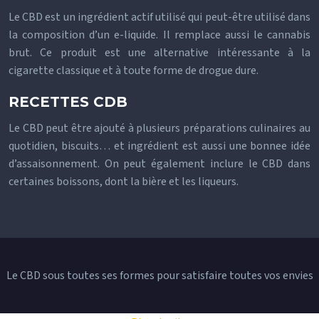
Le CBD est un ingrédient actif utilisé qui peut-être utilisé dans
la composition d’un e-liquide. Il remplace aussi le cannabis
brut. Ce produit est une alternative intéressante à la
cigarette classique et à toute forme de drogue dure.
RECETTES CDB
Le CBD peut être ajouté à plusieurs préparations culinaires au
quotidien, biscuits… et ingrédient est aussi une bonnee idée
d’assaisonnement. On peut également inclure le CBD dans
certaines boissons, dont la bière et les liqueurs.
Le CBD sous toutes ses formes pour satisfaire toutes vos envies