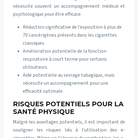
nécessite souvent un accompagnement médical et
psychologique pour être efficace.
Réduction significative de l’exposition à plus de
70 cancérigènes présents dans les cigarettes
classiques.
Amélioration potentielle de la fonction
respiratoire à court terme pour certains
utilisateurs.
Aide potentielle au sevrage tabagique, mais
nécessite un accompagnement pour une
efficacité optimale.
RISQUES POTENTIELS POUR LA
SANTÉ PHYSIQUE
Malgré les avantages potentiels, il est important de
souligner les risques liés à l’utilisation des e-