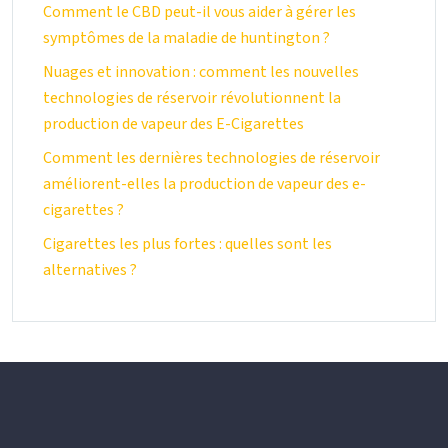
Comment le CBD peut-il vous aider à gérer les
symptômes de la maladie de huntington ?
Nuages et innovation : comment les nouvelles
technologies de réservoir révolutionnent la
production de vapeur des E-Cigarettes
Comment les dernières technologies de réservoir
améliorent-elles la production de vapeur des e-
cigarettes ?
Cigarettes les plus fortes : quelles sont les
alternatives ?