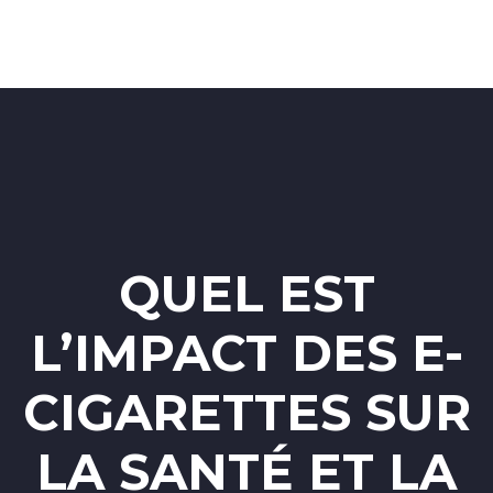
QUEL EST
L’IMPACT DES E-
CIGARETTES SUR
LA SANTÉ ET LA