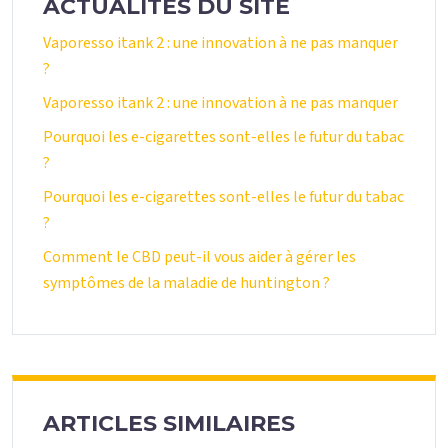
ACTUALITÉS DU SITE
Vaporesso itank 2 : une innovation à ne pas manquer
?
Vaporesso itank 2 : une innovation à ne pas manquer
Pourquoi les e-cigarettes sont-elles le futur du tabac
?
Pourquoi les e-cigarettes sont-elles le futur du tabac
?
Comment le CBD peut-il vous aider à gérer les
symptômes de la maladie de huntington ?
ARTICLES SIMILAIRES