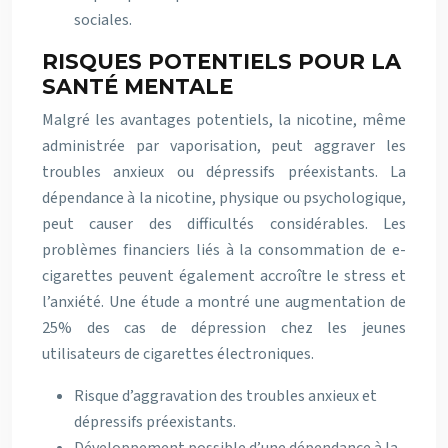
sociales.
RISQUES POTENTIELS POUR LA
SANTÉ MENTALE
Malgré les avantages potentiels, la nicotine, même
administrée par vaporisation, peut aggraver les
troubles anxieux ou dépressifs préexistants. La
dépendance à la nicotine, physique ou psychologique,
peut causer des difficultés considérables. Les
problèmes financiers liés à la consommation de e-
cigarettes peuvent également accroître le stress et
l’anxiété. Une étude a montré une augmentation de
25% des cas de dépression chez les jeunes
utilisateurs de cigarettes électroniques.
Risque d’aggravation des troubles anxieux et
dépressifs préexistants.