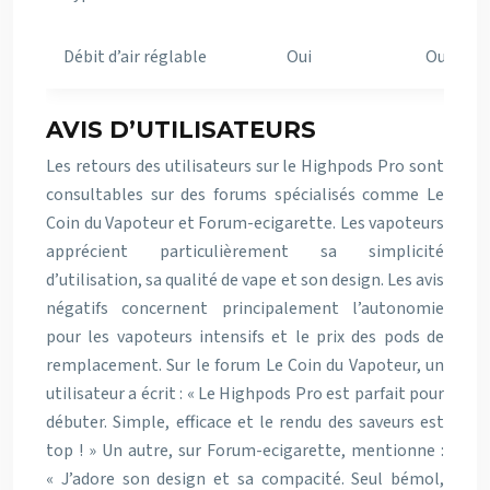
Débit d’air réglable
Oui
Oui
AVIS D’UTILISATEURS
Les retours des utilisateurs sur le Highpods Pro sont
consultables sur des forums spécialisés comme Le
Coin du Vapoteur et Forum-ecigarette. Les vapoteurs
apprécient particulièrement sa simplicité
d’utilisation, sa qualité de vape et son design. Les avis
négatifs concernent principalement l’autonomie
pour les vapoteurs intensifs et le prix des pods de
remplacement. Sur le forum Le Coin du Vapoteur, un
utilisateur a écrit : « Le Highpods Pro est parfait pour
débuter. Simple, efficace et le rendu des saveurs est
top ! » Un autre, sur Forum-ecigarette, mentionne :
« J’adore son design et sa compacité. Seul bémol,