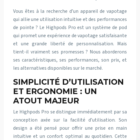
Vous êtes à la recherche d’un appareil de vapotage
qui allie une utilisation intuitive et des performances
de pointe ? Le Highpods Pro est un système de pod
qui promet une expérience de vapotage satisfaisante
et une grande liberté de personnalisation. Mais
tient-il vraiment ses promesses ? Nous aborderons
ses caractéristiques, ses performances, son prix, et
les alternatives disponibles sur le marché.
SIMPLICITÉ D’UTILISATION
ET ERGONOMIE : UN
ATOUT MAJEUR
Le Highpods Pro se distingue immédiatement par sa
conception axée sur la facilité d’utilisation. Son
design a été pensé pour offrir une prise en main
intuitive et un confort optimal au quotidien. Cette