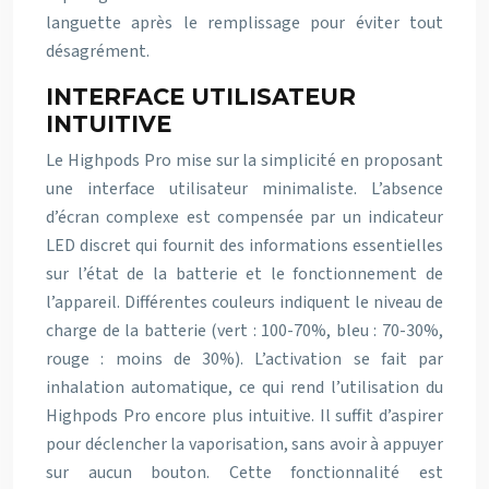
languette après le remplissage pour éviter tout
désagrément.
INTERFACE UTILISATEUR
INTUITIVE
Le Highpods Pro mise sur la simplicité en proposant
une interface utilisateur minimaliste. L’absence
d’écran complexe est compensée par un indicateur
LED discret qui fournit des informations essentielles
sur l’état de la batterie et le fonctionnement de
l’appareil. Différentes couleurs indiquent le niveau de
charge de la batterie (vert : 100-70%, bleu : 70-30%,
rouge : moins de 30%). L’activation se fait par
inhalation automatique, ce qui rend l’utilisation du
Highpods Pro encore plus intuitive. Il suffit d’aspirer
pour déclencher la vaporisation, sans avoir à appuyer
sur aucun bouton. Cette fonctionnalité est