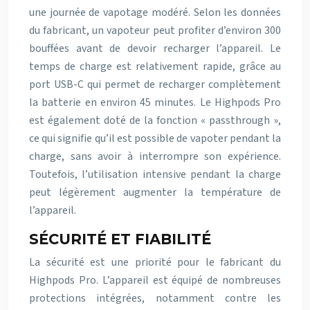
une journée de vapotage modéré. Selon les données
du fabricant, un vapoteur peut profiter d’environ 300
bouffées avant de devoir recharger l’appareil. Le
temps de charge est relativement rapide, grâce au
port USB-C qui permet de recharger complètement
la batterie en environ 45 minutes. Le Highpods Pro
est également doté de la fonction « passthrough »,
ce qui signifie qu’il est possible de vapoter pendant la
charge, sans avoir à interrompre son expérience.
Toutefois, l’utilisation intensive pendant la charge
peut légèrement augmenter la température de
l’appareil.
SÉCURITÉ ET FIABILITÉ
La sécurité est une priorité pour le fabricant du
Highpods Pro. L’appareil est équipé de nombreuses
protections intégrées, notamment contre les