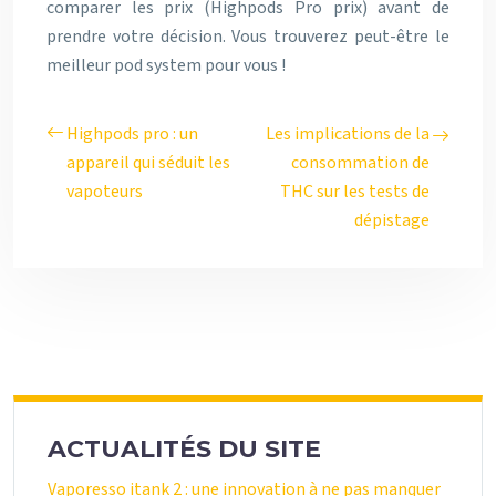
comparer les prix (Highpods Pro prix) avant de
prendre votre décision. Vous trouverez peut-être le
meilleur pod system pour vous !
Highpods pro : un
Les implications de la
appareil qui séduit les
consommation de
vapoteurs
THC sur les tests de
dépistage
ACTUALITÉS DU SITE
Vaporesso itank 2 : une innovation à ne pas manquer