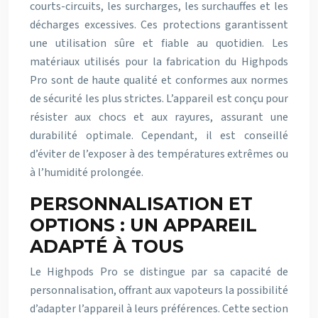
courts-circuits, les surcharges, les surchauffes et les
décharges excessives. Ces protections garantissent
une utilisation sûre et fiable au quotidien. Les
matériaux utilisés pour la fabrication du Highpods
Pro sont de haute qualité et conformes aux normes
de sécurité les plus strictes. L’appareil est conçu pour
résister aux chocs et aux rayures, assurant une
durabilité optimale. Cependant, il est conseillé
d’éviter de l’exposer à des températures extrêmes ou
à l’humidité prolongée.
PERSONNALISATION ET
OPTIONS : UN APPAREIL
ADAPTÉ À TOUS
Le Highpods Pro se distingue par sa capacité de
personnalisation, offrant aux vapoteurs la possibilité
d’adapter l’appareil à leurs préférences. Cette section