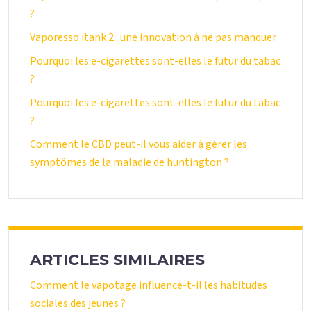
?
Vaporesso itank 2 : une innovation à ne pas manquer
Pourquoi les e-cigarettes sont-elles le futur du tabac
?
Pourquoi les e-cigarettes sont-elles le futur du tabac
?
Comment le CBD peut-il vous aider à gérer les
symptômes de la maladie de huntington ?
ARTICLES SIMILAIRES
Comment le vapotage influence-t-il les habitudes
sociales des jeunes ?