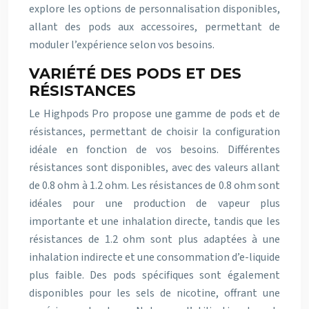
explore les options de personnalisation disponibles,
allant des pods aux accessoires, permettant de
moduler l’expérience selon vos besoins.
VARIÉTÉ DES PODS ET DES
RÉSISTANCES
Le Highpods Pro propose une gamme de pods et de
résistances, permettant de choisir la configuration
idéale en fonction de vos besoins. Différentes
résistances sont disponibles, avec des valeurs allant
de 0.8 ohm à 1.2 ohm. Les résistances de 0.8 ohm sont
idéales pour une production de vapeur plus
importante et une inhalation directe, tandis que les
résistances de 1.2 ohm sont plus adaptées à une
inhalation indirecte et une consommation d’e-liquide
plus faible. Des pods spécifiques sont également
disponibles pour les sels de nicotine, offrant une