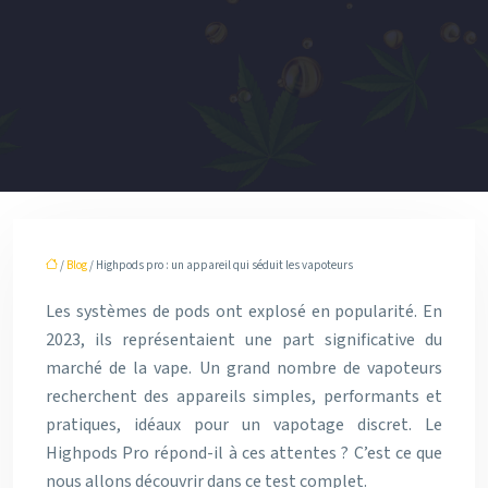
/
Blog
/ Highpods pro : un appareil qui séduit les vapoteurs
Les systèmes de pods ont explosé en popularité. En
2023, ils représentaient une part significative du
marché de la vape. Un grand nombre de vapoteurs
recherchent des appareils simples, performants et
pratiques, idéaux pour un vapotage discret. Le
Highpods Pro répond-il à ces attentes ? C’est ce que
nous allons découvrir dans ce test complet.