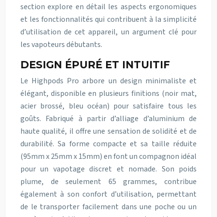
section explore en détail les aspects ergonomiques
et les fonctionnalités qui contribuent à la simplicité
d’utilisation de cet appareil, un argument clé pour
les vapoteurs débutants.
DESIGN ÉPURÉ ET INTUITIF
Le Highpods Pro arbore un design minimaliste et
élégant, disponible en plusieurs finitions (noir mat,
acier brossé, bleu océan) pour satisfaire tous les
goûts. Fabriqué à partir d’alliage d’aluminium de
haute qualité, il offre une sensation de solidité et de
durabilité. Sa forme compacte et sa taille réduite
(95mm x 25mm x 15mm) en font un compagnon idéal
pour un vapotage discret et nomade. Son poids
plume, de seulement 65 grammes, contribue
également à son confort d’utilisation, permettant
de le transporter facilement dans une poche ou un