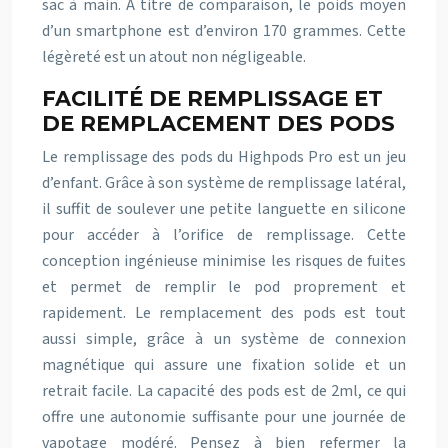
sac à main. A titre de comparaison, le poids moyen
d’un smartphone est d’environ 170 grammes. Cette
légèreté est un atout non négligeable.
FACILITÉ DE REMPLISSAGE ET
DE REMPLACEMENT DES PODS
Le remplissage des pods du Highpods Pro est un jeu
d’enfant. Grâce à son système de remplissage latéral,
il suffit de soulever une petite languette en silicone
pour accéder à l’orifice de remplissage. Cette
conception ingénieuse minimise les risques de fuites
et permet de remplir le pod proprement et
rapidement. Le remplacement des pods est tout
aussi simple, grâce à un système de connexion
magnétique qui assure une fixation solide et un
retrait facile. La capacité des pods est de 2ml, ce qui
offre une autonomie suffisante pour une journée de
vapotage modéré. Pensez à bien refermer la