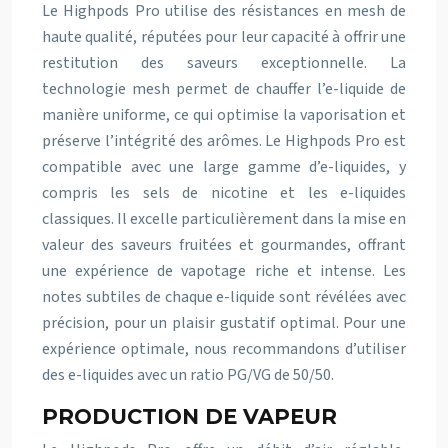
Le Highpods Pro utilise des résistances en mesh de
haute qualité, réputées pour leur capacité à offrir une
restitution des saveurs exceptionnelle. La
technologie mesh permet de chauffer l’e-liquide de
manière uniforme, ce qui optimise la vaporisation et
préserve l’intégrité des arômes. Le Highpods Pro est
compatible avec une large gamme d’e-liquides, y
compris les sels de nicotine et les e-liquides
classiques. Il excelle particulièrement dans la mise en
valeur des saveurs fruitées et gourmandes, offrant
une expérience de vapotage riche et intense. Les
notes subtiles de chaque e-liquide sont révélées avec
précision, pour un plaisir gustatif optimal. Pour une
expérience optimale, nous recommandons d’utiliser
des e-liquides avec un ratio PG/VG de 50/50.
PRODUCTION DE VAPEUR