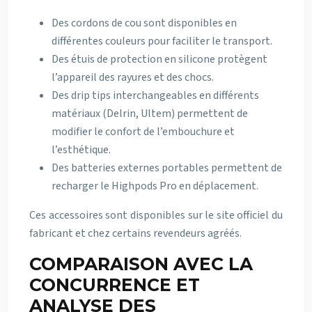
Des cordons de cou sont disponibles en
différentes couleurs pour faciliter le transport.
Des étuis de protection en silicone protègent
l’appareil des rayures et des chocs.
Des drip tips interchangeables en différents
matériaux (Delrin, Ultem) permettent de
modifier le confort de l’embouchure et
l’esthétique.
Des batteries externes portables permettent de
recharger le Highpods Pro en déplacement.
Ces accessoires sont disponibles sur le site officiel du
fabricant et chez certains revendeurs agréés.
COMPARAISON AVEC LA
CONCURRENCE ET
ANALYSE DES