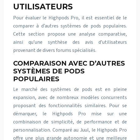
UTILISATEURS
Pour évaluer le Highpods Pro, il est essentiel de le
comparer à d’autres systèmes de pods populaires.
Cette section propose une analyse comparative,
ainsi qu’une synthèse des avis d’utilisateurs
provenant de divers forums spécialisés.
COMPARAISON AVEC D’AUTRES
SYSTÈMES DE PODS
POPULAIRES
Le marché des systèmes de pods est en pleine
expansion, avec de nombreux modèles concurrents
proposant des fonctionnalités similaires. Pour se
démarquer, le Highpods Pro mise sur une
combinaison de simplicité, de performance et de
personnalisation. Comparé au Juul, le Highpods Pro
offre une plus grande autonomie et une meilleure