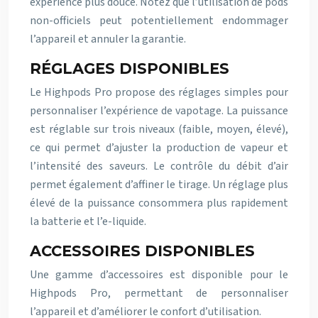
expérience plus douce. Notez que l’utilisation de pods
non-officiels peut potentiellement endommager
l’appareil et annuler la garantie.
RÉGLAGES DISPONIBLES
Le Highpods Pro propose des réglages simples pour
personnaliser l’expérience de vapotage. La puissance
est réglable sur trois niveaux (faible, moyen, élevé),
ce qui permet d’ajuster la production de vapeur et
l’intensité des saveurs. Le contrôle du débit d’air
permet également d’affiner le tirage. Un réglage plus
élevé de la puissance consommera plus rapidement
la batterie et l’e-liquide.
ACCESSOIRES DISPONIBLES
Une gamme d’accessoires est disponible pour le
Highpods Pro, permettant de personnaliser
l’appareil et d’améliorer le confort d’utilisation.