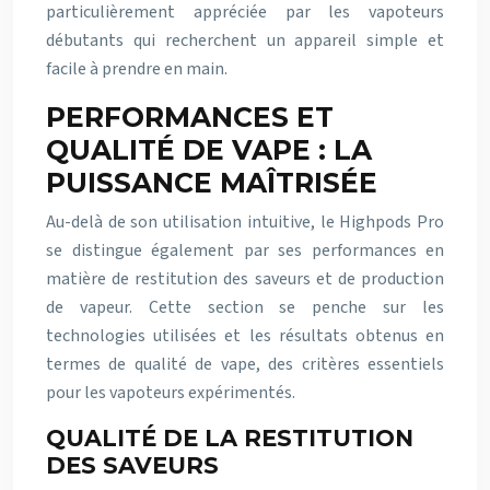
particulièrement appréciée par les vapoteurs
débutants qui recherchent un appareil simple et
facile à prendre en main.
PERFORMANCES ET
QUALITÉ DE VAPE : LA
PUISSANCE MAÎTRISÉE
Au-delà de son utilisation intuitive, le Highpods Pro
se distingue également par ses performances en
matière de restitution des saveurs et de production
de vapeur. Cette section se penche sur les
technologies utilisées et les résultats obtenus en
termes de qualité de vape, des critères essentiels
pour les vapoteurs expérimentés.
QUALITÉ DE LA RESTITUTION
DES SAVEURS