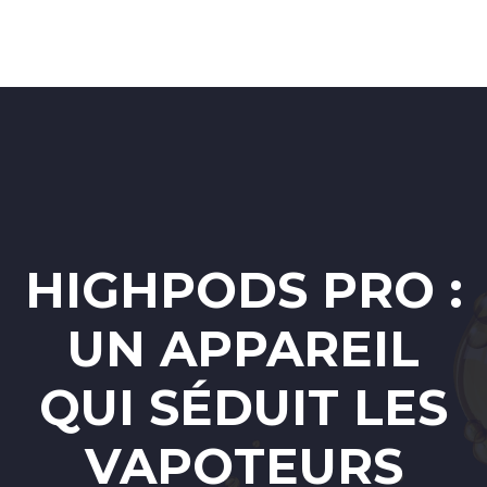
HIGHPODS PRO :
UN APPAREIL
QUI SÉDUIT LES
VAPOTEURS