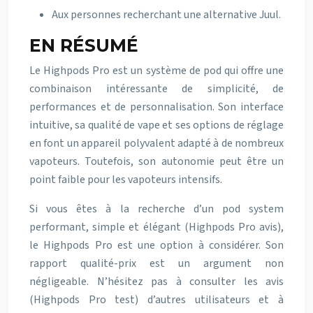
Aux personnes recherchant une alternative Juul.
EN RÉSUMÉ
Le Highpods Pro est un système de pod qui offre une
combinaison intéressante de simplicité, de
performances et de personnalisation. Son interface
intuitive, sa qualité de vape et ses options de réglage
en font un appareil polyvalent adapté à de nombreux
vapoteurs. Toutefois, son autonomie peut être un
point faible pour les vapoteurs intensifs.
Si vous êtes à la recherche d’un pod system
performant, simple et élégant (Highpods Pro avis),
le Highpods Pro est une option à considérer. Son
rapport qualité-prix est un argument non
négligeable. N’hésitez pas à consulter les avis
(Highpods Pro test) d’autres utilisateurs et à