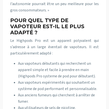
l’autonomie pourrait être un peu meilleure pour les
gros consommateurs. »
POUR QUEL TYPE DE
VAPOTEUR EST-IL LE PLUS
ADAPTÉ ?
Le Highpods Pro est un appareil polyvalent qui
s’adresse à un large éventail de vapoteurs. Il est
particulièrement adapté :
Aux vapoteurs débutants qui recherchent un
appareil simple et facile à prendre en main
(Highpods Pro systeme de pod pour débutant).
Aux vapoteurs expérimentés qui souhaitent un
système de pod performant et personnalisable.
Aux anciens fumeurs qui cherchent à arrêter de
fumer.
Aux utilisateurs de sels de nicotine.