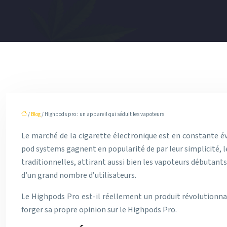
/
Blog
/ Highpods pro : un appareil qui séduit les vapoteurs
Le marché de la cigarette électronique est en constante é
pod systems gagnent en popularité de par leur simplicité, l
traditionnelles, attirant aussi bien les vapoteurs débutan
d’un grand nombre d’utilisateurs.
Le Highpods Pro est-il réellement un produit révolutionna
forger sa propre opinion sur le Highpods Pro.