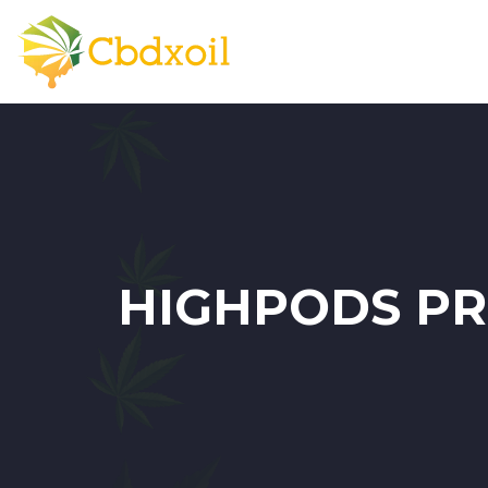
HIGHPODS PRO