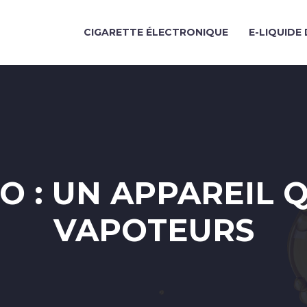
CIGARETTE ÉLECTRONIQUE
E-LIQUIDE 
 : UN APPAREIL Q
VAPOTEURS