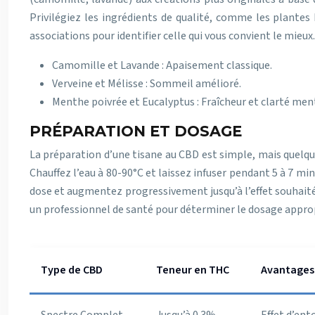
Privilégiez les ingrédients de qualité, comme les plantes
associations pour identifier celle qui vous convient le mieux.
Camomille et Lavande : Apaisement classique.
Verveine et Mélisse : Sommeil amélioré.
Menthe poivrée et Eucalyptus : Fraîcheur et clarté men
PRÉPARATION ET DOSAGE
La préparation d’une tisane au CBD est simple, mais quelque
Chauffez l’eau à 80-90°C et laissez infuser pendant 5 à 7 mi
dose et augmentez progressivement jusqu’à l’effet souhaité.
un professionnel de santé pour déterminer le dosage approp
Type de CBD
Teneur en THC
Avantages