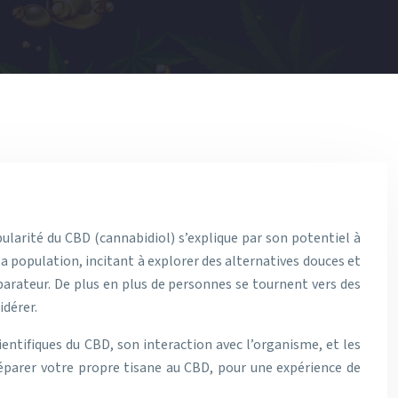
larité du CBD (cannabidiol) s’explique par son potentiel à
 la population, incitant à explorer des alternatives douces et
arateur. De plus en plus de personnes se tournent vers des
idérer.
entifiques du CBD, son interaction avec l’organisme, et les
éparer votre propre tisane au CBD, pour une expérience de