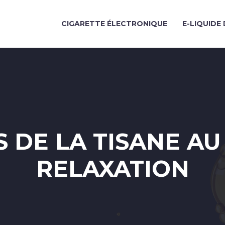
CIGARETTE ÉLECTRONIQUE
E-LIQUIDE 
S DE LA TISANE A
RELAXATION