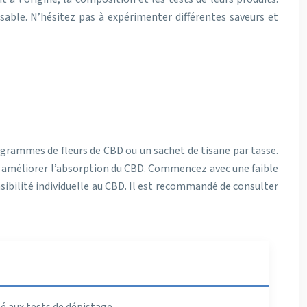
sable. N’hésitez pas à expérimenter différentes saveurs et
2 grammes de fleurs de CBD ou un sachet de tisane par tasse.
pour améliorer l’absorption du CBD. Commencez avec une faible
sibilité individuelle au CBD. Il est recommandé de consulter