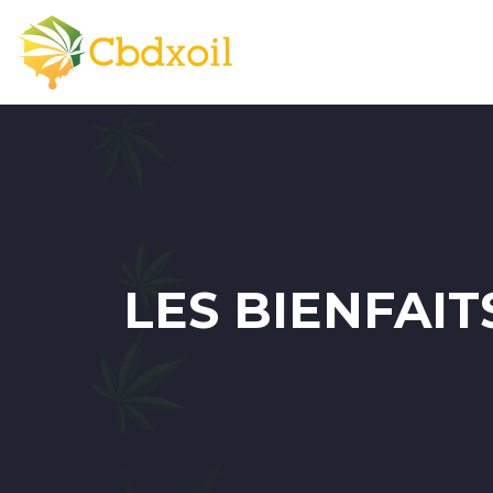
LES BIENFAIT