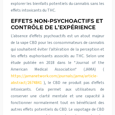
explorer les bienfaits potentiels du cannabis sans les
effets intoxicants du THC.
EFFETS NON-PSYCHOACTIFS ET
CONTRÔLE DE L’EXPÉRIENCE
L’absence d’effets psychoactifs est un atout majeur
de la vape CBD pour les consommateurs de cannabis
qui souhaitent éviter l’altération de la perception et
les effets euphorisants associés au THC. Selon une
étude publiée en 2018 dans le *Journal of the
American Medical Association* (JAMA) (
https://jamanetwork.com/journals/jama/article-
abstract/2674841
), le CBD ne produit pas d’effets
intoxicants. Cela permet aux utilisateurs de
conserver une clarté mentale et une capacité à
fonctionner normalement tout en bénéficiant des
autres effets potentiels du CBD. Le vapotage de CBD