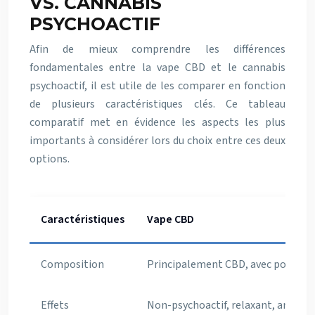
VS. CANNABIS
PSYCHOACTIF
Afin de mieux comprendre les différences
fondamentales entre la vape CBD et le cannabis
psychoactif, il est utile de les comparer en fonction
de plusieurs caractéristiques clés. Ce tableau
comparatif met en évidence les aspects les plus
importants à considérer lors du choix entre ces deux
options.
Caractéristiques
Vape CBD
Composition
Principalement CBD, avec potentie
Effets
Non-psychoactif, relaxant, anxioly