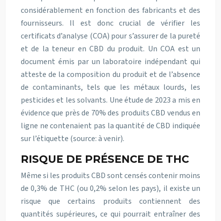
considérablement en fonction des fabricants et des
fournisseurs. Il est donc crucial de vérifier les
certificats d’analyse (COA) pour s’assurer de la pureté
et de la teneur en CBD du produit. Un COA est un
document émis par un laboratoire indépendant qui
atteste de la composition du produit et de l’absence
de contaminants, tels que les métaux lourds, les
pesticides et les solvants. Une étude de 2023 a mis en
évidence que près de 70% des produits CBD vendus en
ligne ne contenaient pas la quantité de CBD indiquée
sur l’étiquette (source: à venir).
RISQUE DE PRÉSENCE DE THC
Même si les produits CBD sont censés contenir moins
de 0,3% de THC (ou 0,2% selon les pays), il existe un
risque que certains produits contiennent des
quantités supérieures, ce qui pourrait entraîner des