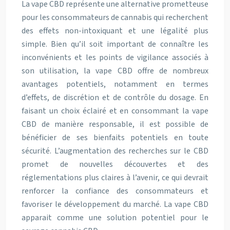
La vape CBD représente une alternative prometteuse
pour les consommateurs de cannabis qui recherchent
des effets non-intoxiquant et une légalité plus
simple. Bien qu’il soit important de connaître les
inconvénients et les points de vigilance associés à
son utilisation, la vape CBD offre de nombreux
avantages potentiels, notamment en termes
d’effets, de discrétion et de contrôle du dosage. En
faisant un choix éclairé et en consommant la vape
CBD de manière responsable, il est possible de
bénéficier de ses bienfaits potentiels en toute
sécurité. L’augmentation des recherches sur le CBD
promet de nouvelles découvertes et des
réglementations plus claires à l’avenir, ce qui devrait
renforcer la confiance des consommateurs et
favoriser le développement du marché. La vape CBD
apparait comme une solution potentiel pour le