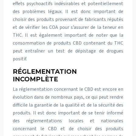
effets psychoactifs indésirables et potentiellement
des problèmes légaux. Il est donc important de
choisir des produits provenant de fabricants réputés
et de vérifier les COA pour s’assurer de la teneur en
THC. Il est également important de noter que la
consommation de produits CBD contenant du THC
peut entraîner un test de dépistage de drogues
positif.
RÉGLEMENTATION
INCOMPLÈTE
La réglementation concernant le CBD est encore en
évolution dans de nombreux pays, ce qui peut rendre
difficile la garantie de la qualité et de la sécurité des
produits. Il est donc important de se tenir informé
des réglementations locales et nationales
concernant le CBD et de choisir des produits