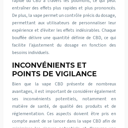
rapide du CBD à travers les poumons, ce qui peut
entraîner des effets plus rapides et plus prononcés.
De plus, la vape permet un contrôle précis du dosage,
permettant aux utilisateurs de personnaliser leur
expérience et d’éviter les effets indésirables. Chaque
bouffée délivre une quantité définie de CBD, ce qui
facilite l’ajustement du dosage en fonction des
besoins individuels.
INCONVÉNIENTS ET
POINTS DE VIGILANCE
Bien que la vape CBD présente de nombreux
avantages, il est important de considérer également
ses inconvénients potentiels, notamment en
matière de santé, de qualité des produits et de
réglementation. Ces aspects doivent être pris en
compte avant de se lancer dans la vape CBD afin de