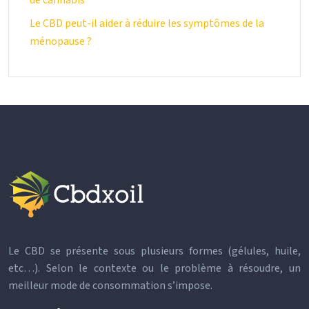
de cannabis
Le CBD peut-il aider à réduire les symptômes de la
ménopause ?
Le CBD se présente sous plusieurs formes (gélules, huile,
etc…). Selon le contexte ou le problème à résoudre, un
meilleur mode de consommation s’impose.