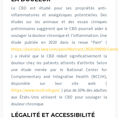
Le CBD est étudié pour ses propriétés anti-
inflammatoires et analgésiques potentielles. Des
études sur les animaux et des essais cliniques
préliminaires suggèrent que le CBD pourrait aider à
soulager la douleur chronique et l’inflammation. Une
étude publiée en 2020 dans la revue *Pain* (
https://journals.lww.com/pain/Abstract/2020/09000/Canna
) a révélé que le CBD réduit significativement la
douleur chez les patients atteints d’arthrite. Selon
une étude menée par le National Center for
Complementary and Integrative Health (NCCIH),
disponible sur leur site web (
https://www.nccih.nih.gov/
) plus de 20% des adultes
aux États-Unis utilisent le CBD pour soulager la
douleur chronique.
LÉGALITÉ ET ACCESSIBILITÉ