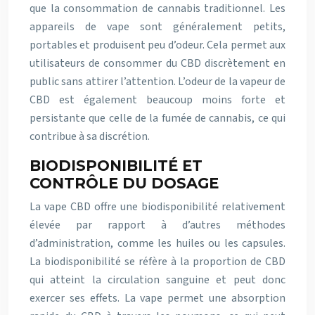
que la consommation de cannabis traditionnel. Les
appareils de vape sont généralement petits,
portables et produisent peu d’odeur. Cela permet aux
utilisateurs de consommer du CBD discrètement en
public sans attirer l’attention. L’odeur de la vapeur de
CBD est également beaucoup moins forte et
persistante que celle de la fumée de cannabis, ce qui
contribue à sa discrétion.
BIODISPONIBILITÉ ET
CONTRÔLE DU DOSAGE
La vape CBD offre une biodisponibilité relativement
élevée par rapport à d’autres méthodes
d’administration, comme les huiles ou les capsules.
La biodisponibilité se réfère à la proportion de CBD
qui atteint la circulation sanguine et peut donc
exercer ses effets. La vape permet une absorption