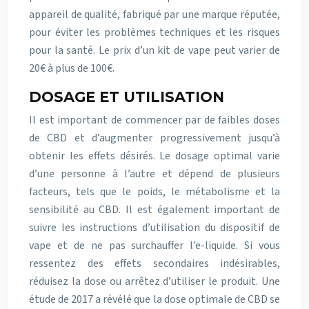
appareil de qualité, fabriqué par une marque réputée,
pour éviter les problèmes techniques et les risques
pour la santé. Le prix d’un kit de vape peut varier de
20€ à plus de 100€.
DOSAGE ET UTILISATION
Il est important de commencer par de faibles doses
de CBD et d’augmenter progressivement jusqu’à
obtenir les effets désirés. Le dosage optimal varie
d’une personne à l’autre et dépend de plusieurs
facteurs, tels que le poids, le métabolisme et la
sensibilité au CBD. Il est également important de
suivre les instructions d’utilisation du dispositif de
vape et de ne pas surchauffer l’e-liquide. Si vous
ressentez des effets secondaires indésirables,
réduisez la dose ou arrêtez d’utiliser le produit. Une
étude de 2017 a révélé que la dose optimale de CBD se