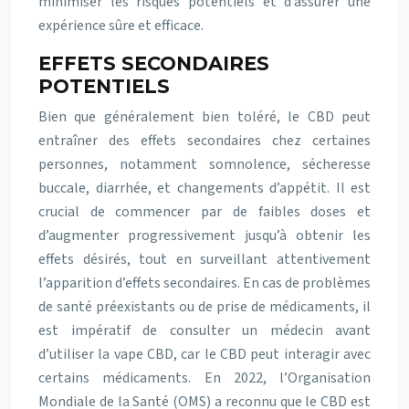
minimiser les risques potentiels et d’assurer une
expérience sûre et efficace.
EFFETS SECONDAIRES
POTENTIELS
Bien que généralement bien toléré, le CBD peut
entraîner des effets secondaires chez certaines
personnes, notamment somnolence, sécheresse
buccale, diarrhée, et changements d’appétit. Il est
crucial de commencer par de faibles doses et
d’augmenter progressivement jusqu’à obtenir les
effets désirés, tout en surveillant attentivement
l’apparition d’effets secondaires. En cas de problèmes
de santé préexistants ou de prise de médicaments, il
est impératif de consulter un médecin avant
d’utiliser la vape CBD, car le CBD peut interagir avec
certains médicaments. En 2022, l’Organisation
Mondiale de la Santé (OMS) a reconnu que le CBD est