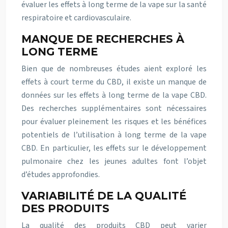
évaluer les effets à long terme de la vape sur la santé
respiratoire et cardiovasculaire.
MANQUE DE RECHERCHES À
LONG TERME
Bien que de nombreuses études aient exploré les
effets à court terme du CBD, il existe un manque de
données sur les effets à long terme de la vape CBD.
Des recherches supplémentaires sont nécessaires
pour évaluer pleinement les risques et les bénéfices
potentiels de l’utilisation à long terme de la vape
CBD. En particulier, les effets sur le développement
pulmonaire chez les jeunes adultes font l’objet
d’études approfondies.
VARIABILITÉ DE LA QUALITÉ
DES PRODUITS
La qualité des produits CBD peut varier