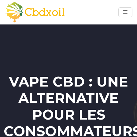
VAPE CBD : UNE
ALTERNATIVE
POUR LES
CONSOMMATEUR