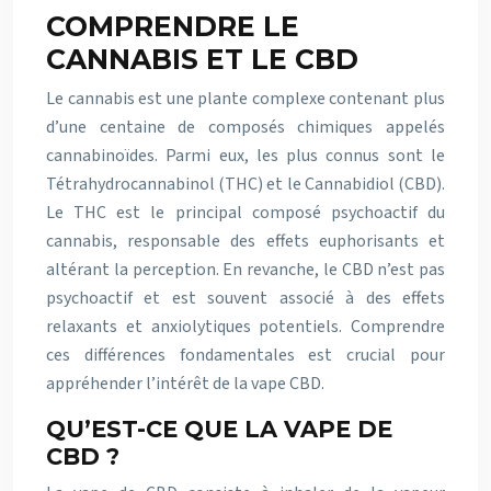
COMPRENDRE LE
CANNABIS ET LE CBD
Le cannabis est une plante complexe contenant plus
d’une centaine de composés chimiques appelés
cannabinoïdes. Parmi eux, les plus connus sont le
Tétrahydrocannabinol (THC) et le Cannabidiol (CBD).
Le THC est le principal composé psychoactif du
cannabis, responsable des effets euphorisants et
altérant la perception. En revanche, le CBD n’est pas
psychoactif et est souvent associé à des effets
relaxants et anxiolytiques potentiels. Comprendre
ces différences fondamentales est crucial pour
appréhender l’intérêt de la vape CBD.
QU’EST-CE QUE LA VAPE DE
CBD ?