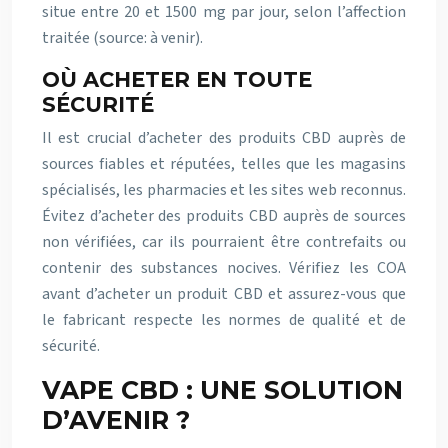
situe entre 20 et 1500 mg par jour, selon l’affection
traitée (source: à venir).
OÙ ACHETER EN TOUTE
SÉCURITÉ
Il est crucial d’acheter des produits CBD auprès de
sources fiables et réputées, telles que les magasins
spécialisés, les pharmacies et les sites web reconnus.
Évitez d’acheter des produits CBD auprès de sources
non vérifiées, car ils pourraient être contrefaits ou
contenir des substances nocives. Vérifiez les COA
avant d’acheter un produit CBD et assurez-vous que
le fabricant respecte les normes de qualité et de
sécurité.
VAPE CBD : UNE SOLUTION
D’AVENIR ?