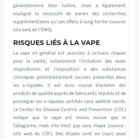
généralement bien toléré, mais a également
souligné la nécessité de mener des recherches
supplémentaires sur ses effets à long terme (source:
site web de l’OMS).
RISQUES LIÉS À LA VAPE
La vape en général est associée à certains risques
pour la santé, notamment l’irritation des voies
respiratoires et l’exposition à des substances
chimiques potentiellement nocives présentes dans
les e-liquides. Il est donc crucial d’acheter des
produits de qualité auprès de fabricants réputés et de
privilégier les e-liquides certifiés sans additifs nocifs.
Le Center for Disease Control and Prevention (CDC)
indique que la vape est moins nocive que le
tabagisme, mais elle n’est pas sans risque (source :
site web du CDC). Des études sont en cours pour