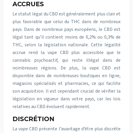
ACCRUES
Le statut légal du CBD est généralement plus clair et
plus favorable que celui du THC dans de nombreux
pays. Dans de nombreux pays européens, le CBD est
légal tant qu’il contient moins de 0,2% ou 0,3% de
THC, selon la législation nationale. Cette légalité
accrue rend la vape CBD plus accessible que le
cannabis psychoactif, qui reste illégal dans de
nombreuses régions. De plus, la vape CBD est
disponible dans de nombreuses boutiques en ligne,
magasins spécialisés et pharmacies, ce qui facilite
son acquisition. Il est cependant crucial de vérifier la
législation en vigueur dans votre pays, car les lois
relatives au CBD évoluent rapidement.
DISCRÉTION
La vape CBD présente l’avantage d’être plus discrète