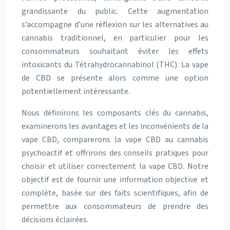
grandissante du public. Cette augmentation
s’accompagne d’une réflexion sur les alternatives au
cannabis traditionnel, en particulier pour les
consommateurs souhaitant éviter les effets
intoxicants du Tétrahydrocannabinol (THC). La vape
de CBD se présente alors comme une option
potentiellement intéressante.
Nous définirons les composants clés du cannabis,
examinerons les avantages et les inconvénients de la
vape CBD, comparerons la vape CBD au cannabis
psychoactif et offrirons des conseils pratiques pour
choisir et utiliser correctement la vape CBD. Notre
objectif est de fournir une information objective et
complète, basée sur des faits scientifiques, afin de
permettre aux consommateurs de prendre des
décisions éclairées.