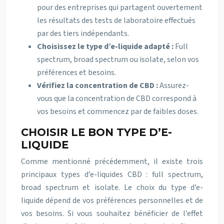
pour des entreprises qui partagent ouvertement
les résultats des tests de laboratoire effectués
par des tiers indépendants.
Choisissez le type d’e-liquide adapté :
Full
spectrum, broad spectrum ou isolate, selon vos
préférences et besoins.
Vérifiez la concentration de CBD :
Assurez-
vous que la concentration de CBD correspond à
vos besoins et commencez par de faibles doses.
CHOISIR LE BON TYPE D’E-
LIQUIDE
Comme mentionné précédemment, il existe trois
principaux types d’e-liquides CBD : full spectrum,
broad spectrum et isolate. Le choix du type d’e-
liquide dépend de vos préférences personnelles et de
vos besoins. Si vous souhaitez bénéficier de l’effet