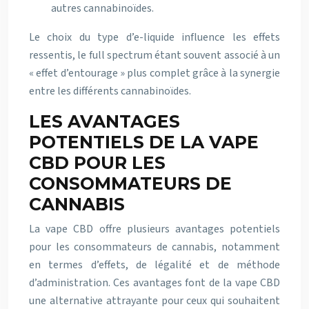
autres cannabinoïdes.
Le choix du type d’e-liquide influence les effets
ressentis, le full spectrum étant souvent associé à un
« effet d’entourage » plus complet grâce à la synergie
entre les différents cannabinoïdes.
LES AVANTAGES
POTENTIELS DE LA VAPE
CBD POUR LES
CONSOMMATEURS DE
CANNABIS
La vape CBD offre plusieurs avantages potentiels
pour les consommateurs de cannabis, notamment
en termes d’effets, de légalité et de méthode
d’administration. Ces avantages font de la vape CBD
une alternative attrayante pour ceux qui souhaitent