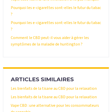
Pourquoi les e-cigarettes sont-elles le futur du tabac
?
Pourquoi les e-cigarettes sont-elles le futur du tabac
?
Comment le CBD peut-il vous aider à gérer les
symptômes de la maladie de huntington ?
ARTICLES SIMILAIRES
Les bienfaits de la tisane au CBD pour la relaxation
Les bienfaits de la tisane au CBD pour la relaxation
Vape CBD : une alternative pour les consommateurs