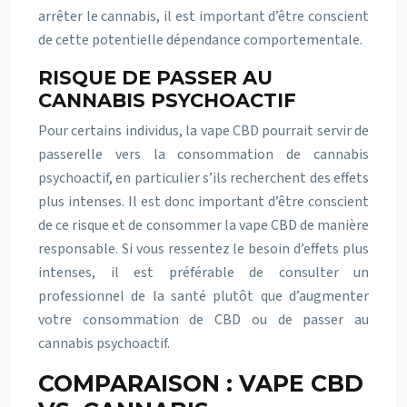
arrêter le cannabis, il est important d’être conscient
de cette potentielle dépendance comportementale.
RISQUE DE PASSER AU
CANNABIS PSYCHOACTIF
Pour certains individus, la vape CBD pourrait servir de
passerelle vers la consommation de cannabis
psychoactif, en particulier s’ils recherchent des effets
plus intenses. Il est donc important d’être conscient
de ce risque et de consommer la vape CBD de manière
responsable. Si vous ressentez le besoin d’effets plus
intenses, il est préférable de consulter un
professionnel de la santé plutôt que d’augmenter
votre consommation de CBD ou de passer au
cannabis psychoactif.
COMPARAISON : VAPE CBD