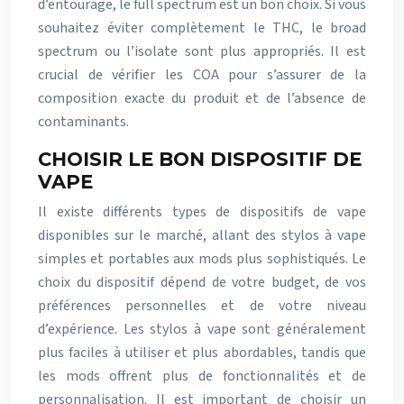
d’entourage, le full spectrum est un bon choix. Si vous
souhaitez éviter complètement le THC, le broad
spectrum ou l’isolate sont plus appropriés. Il est
crucial de vérifier les COA pour s’assurer de la
composition exacte du produit et de l’absence de
contaminants.
CHOISIR LE BON DISPOSITIF DE
VAPE
Il existe différents types de dispositifs de vape
disponibles sur le marché, allant des stylos à vape
simples et portables aux mods plus sophistiqués. Le
choix du dispositif dépend de votre budget, de vos
préférences personnelles et de votre niveau
d’expérience. Les stylos à vape sont généralement
plus faciles à utiliser et plus abordables, tandis que
les mods offrent plus de fonctionnalités et de
personnalisation. Il est important de choisir un