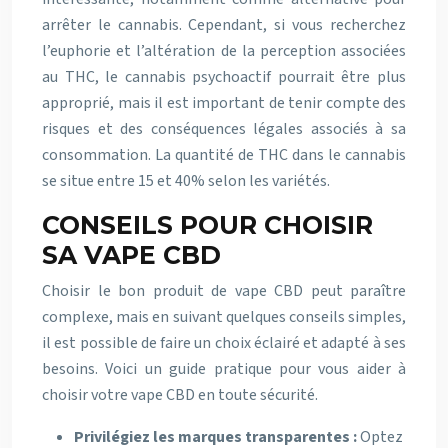
arrêter le cannabis. Cependant, si vous recherchez
l’euphorie et l’altération de la perception associées
au THC, le cannabis psychoactif pourrait être plus
approprié, mais il est important de tenir compte des
risques et des conséquences légales associés à sa
consommation. La quantité de THC dans le cannabis
se situe entre 15 et 40% selon les variétés.
CONSEILS POUR CHOISIR
SA VAPE CBD
Choisir le bon produit de vape CBD peut paraître
complexe, mais en suivant quelques conseils simples,
il est possible de faire un choix éclairé et adapté à ses
besoins. Voici un guide pratique pour vous aider à
choisir votre vape CBD en toute sécurité.
Privilégiez les marques transparentes :
Optez