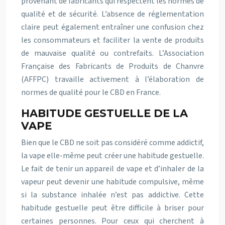
provenant de fabricants qui respectent les normes de
qualité et de sécurité. L’absence de réglementation
claire peut également entraîner une confusion chez
les consommateurs et faciliter la vente de produits
de mauvaise qualité ou contrefaits. L’Association
Française des Fabricants de Produits de Chanvre
(AFFPC) travaille activement à l’élaboration de
normes de qualité pour le CBD en France.
HABITUDE GESTUELLE DE LA
VAPE
Bien que le CBD ne soit pas considéré comme addictif,
la vape elle-même peut créer une habitude gestuelle.
Le fait de tenir un appareil de vape et d’inhaler de la
vapeur peut devenir une habitude compulsive, même
si la substance inhalée n’est pas addictive. Cette
habitude gestuelle peut être difficile à briser pour
certaines personnes. Pour ceux qui cherchent à