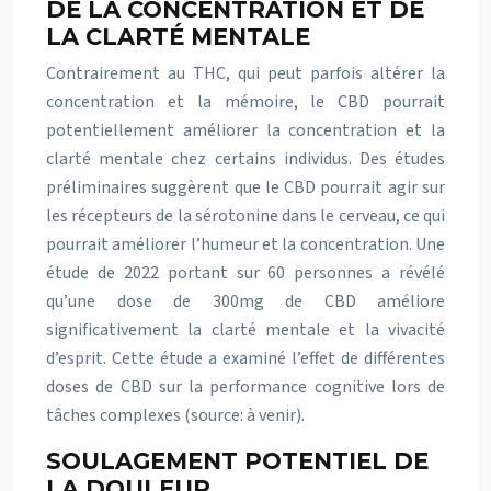
DE LA CONCENTRATION ET DE
LA CLARTÉ MENTALE
Contrairement au THC, qui peut parfois altérer la
concentration et la mémoire, le CBD pourrait
potentiellement améliorer la concentration et la
clarté mentale chez certains individus. Des études
préliminaires suggèrent que le CBD pourrait agir sur
les récepteurs de la sérotonine dans le cerveau, ce qui
pourrait améliorer l’humeur et la concentration. Une
étude de 2022 portant sur 60 personnes a révélé
qu’une dose de 300mg de CBD améliore
significativement la clarté mentale et la vivacité
d’esprit. Cette étude a examiné l’effet de différentes
doses de CBD sur la performance cognitive lors de
tâches complexes (source: à venir).
SOULAGEMENT POTENTIEL DE
LA DOULEUR