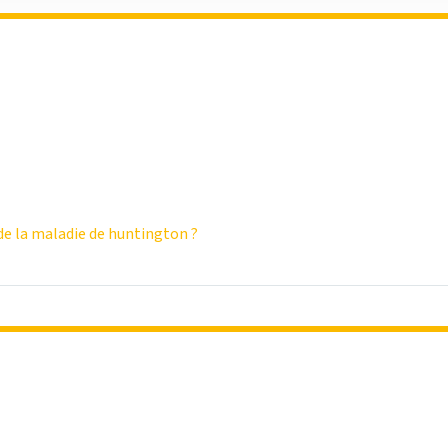
e la maladie de huntington ?