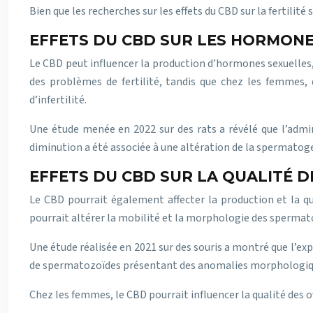
Bien que les recherches sur les effets du CBD sur la fertilité
EFFETS DU CBD SUR LES HORMONE
Le CBD peut influencer la production d’hormones sexuelles,
des problèmes de fertilité, tandis que chez les femmes, 
d’infertilité.
Une étude menée en 2022 sur des rats a révélé que l’admin
diminution a été associée à une altération de la spermatog
EFFETS DU CBD SUR LA QUALITÉ 
Le CBD pourrait également affecter la production et la qu
pourrait altérer la mobilité et la morphologie des spermato
Une étude réalisée en 2021 sur des souris a montré que l’
de spermatozoïdes présentant des anomalies morphologiq
Chez les femmes, le CBD pourrait influencer la qualité des ov