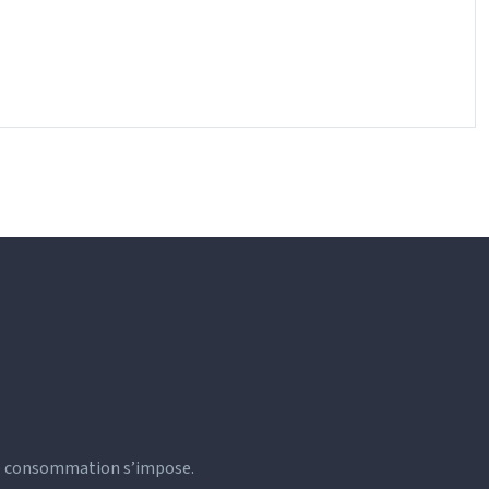
 de consommation s’impose.