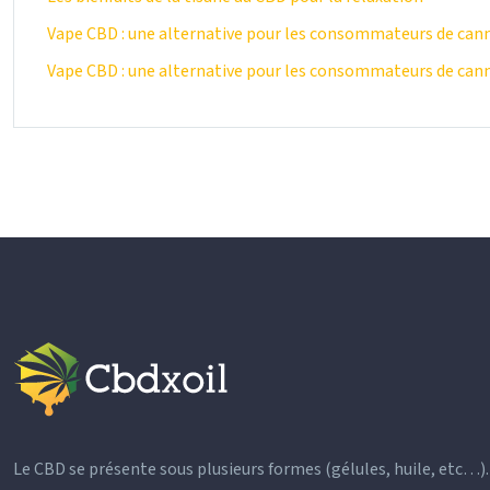
Vape CBD : une alternative pour les consommateurs de can
Vape CBD : une alternative pour les consommateurs de can
Le CBD se présente sous plusieurs formes (gélules, huile, etc…