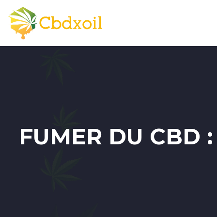
FUMER DU CBD :