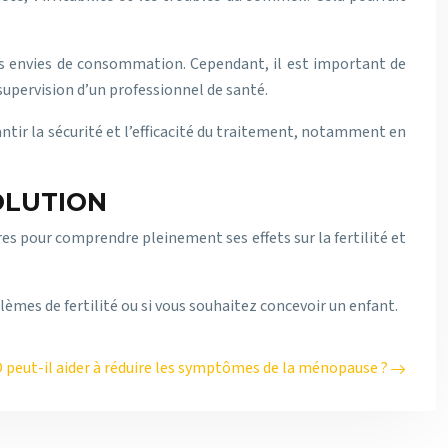
es envies de consommation. Cependant, il est important de
 supervision d’un professionnel de santé.
tir la sécurité et l’efficacité du traitement, notamment en
OLUTION
 pour comprendre pleinement ses effets sur la fertilité et
èmes de fertilité ou si vous souhaitez concevoir un enfant.
 peut-il aider à réduire les symptômes de la ménopause ?