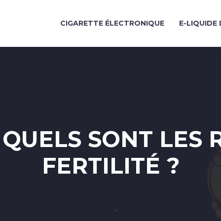
CIGARETTE ÉLECTRONIQUE
E-LIQUIDE 
 QUELS SONT LES 
FERTILITÉ ?