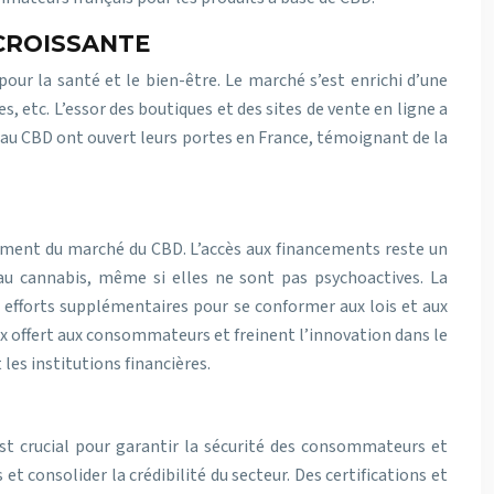
CROISSANTE
ur la santé et le bien-être. Le marché s’est enrichi d’une
, etc. L’essor des boutiques et des sites de vente en ligne a
s au CBD ont ouvert leurs portes en France, témoignant de la
pement du marché du CBD. L’accès aux financements reste un
 au cannabis, même si elles ne sont pas psychoactives. La
 efforts supplémentaires pour se conformer aux lois et aux
ix offert aux consommateurs et freinent l’innovation dans le
les institutions financières.
st crucial pour garantir la sécurité des consommateurs et
 consolider la crédibilité du secteur. Des certifications et