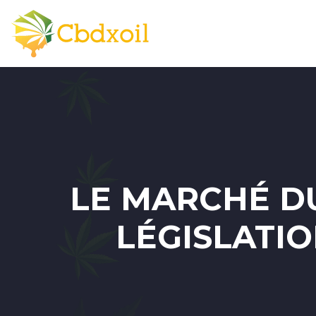
LE MARCHÉ D
LÉGISLATI