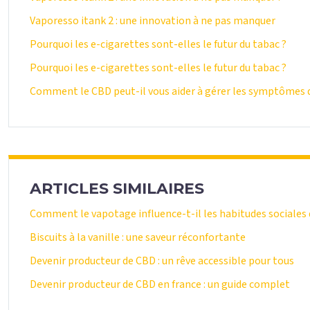
Vaporesso itank 2 : une innovation à ne pas manquer
Pourquoi les e-cigarettes sont-elles le futur du tabac ?
Pourquoi les e-cigarettes sont-elles le futur du tabac ?
Comment le CBD peut-il vous aider à gérer les symptômes d
ARTICLES SIMILAIRES
Comment le vapotage influence-t-il les habitudes sociales 
Biscuits à la vanille : une saveur réconfortante
Devenir producteur de CBD : un rêve accessible pour tous
Devenir producteur de CBD en france : un guide complet