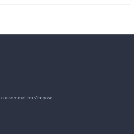
 de consommation s’impose.