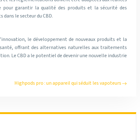
pour garantir la qualité des produits et la sécurité des
 dans le secteur du CBD.
 l’innovation, le développement de nouveaux produits et la
santé, offrant des alternatives naturelles aux traitements
ution. Le CBD a le potentiel de devenir une nouvelle industrie
Highpods pro : un appareil qui séduit les vapoteurs