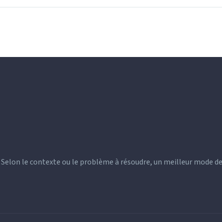
). Selon le contexte ou le problème à résoudre, un meilleur mode