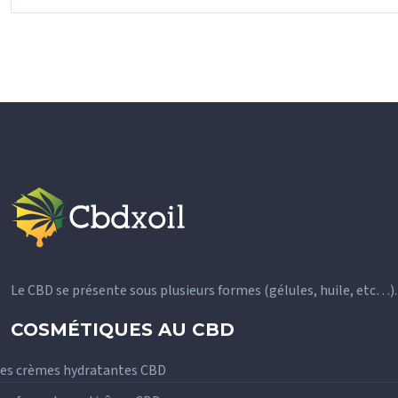
Le CBD se présente sous plusieurs formes (gélules, huile, etc…
COSMÉTIQUES AU CBD
es crèmes hydratantes CBD