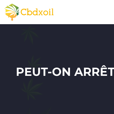
PEUT-ON ARRÊT