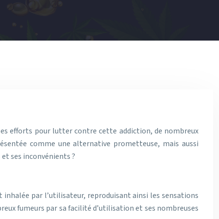
es efforts pour lutter contre cette addiction, de nombreux
t présentée comme une alternative prometteuse, mais aussi
 et ses inconvénients ?
inhalée par l’utilisateur, reproduisant ainsi les sensations
reux fumeurs par sa facilité d’utilisation et ses nombreuses