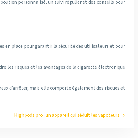
outien personnalisé, un suivi régulier et des conseils pour
en place pour garantir la sécurité des utilisateurs et pour
re les risques et les avantages de la cigarette électronique
reux d’arrêter, mais elle comporte également des risques et
Highpods pro : un appareil qui séduit les vapoteurs