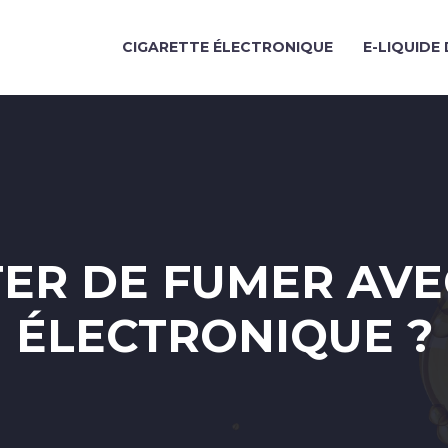
CIGARETTE ÉLECTRONIQUE
E-LIQUIDE 
ER DE FUMER AVE
ÉLECTRONIQUE ?