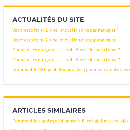
ACTUALITÉS DU SITE
Vaporesso itank 2 : une innovation à ne pas manquer ?
Vaporesso itank 2 : une innovation à ne pas manquer
Pourquoi les e-cigarettes sont-elles le futur du tabac ?
Pourquoi les e-cigarettes sont-elles le futur du tabac ?
Comment le CBD peut-il vous aider à gérer les symptômes d
ARTICLES SIMILAIRES
Comment le vapotage influence-t-il les habitudes sociales 