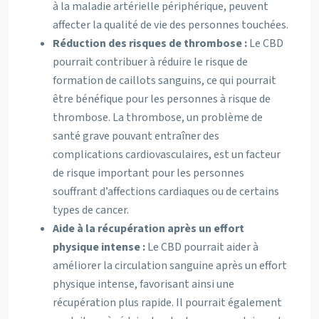
à la maladie artérielle périphérique, peuvent
affecter la qualité de vie des personnes touchées.
Réduction des risques de thrombose :
Le CBD
pourrait contribuer à réduire le risque de
formation de caillots sanguins, ce qui pourrait
être bénéfique pour les personnes à risque de
thrombose. La thrombose, un problème de
santé grave pouvant entraîner des
complications cardiovasculaires, est un facteur
de risque important pour les personnes
souffrant d’affections cardiaques ou de certains
types de cancer.
Aide à la récupération après un effort
physique intense :
Le CBD pourrait aider à
améliorer la circulation sanguine après un effort
physique intense, favorisant ainsi une
récupération plus rapide. Il pourrait également