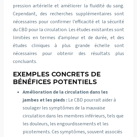
pression artérielle et améliorer la fluidité du sang.
Cependant, des recherches supplémentaires sont
nécessaires pour confirmer l’efficacité et la sécurité
du CBD pour la circulation. Les études existantes sont
limitées en termes d’ampleur et de durée, et des
études cliniques à plus grande échelle sont
nécessaires pour obtenir des résultats plus
concluants.
EXEMPLES CONCRETS DE
BÉNÉFICES POTENTIELS
Amélioration de la circulation dans les
jambes et les pieds :
Le CBD pourrait aider à
soulager les symptômes de la mauvaise
circulation dans les membres inférieurs, tels que
les douleurs, les engourdissements et les
picotements. Ces symptômes, souvent associés