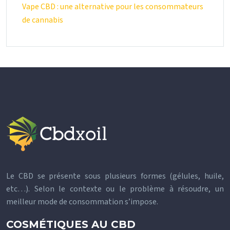
Vape CBD : une alternative pour les consommateurs
de cannabis
Le CBD se présente sous plusieurs formes (gélules, huile,
etc…). Selon le contexte ou le problème à résoudre, un
meilleur mode de consommation s’impose.
COSMÉTIQUES AU CBD