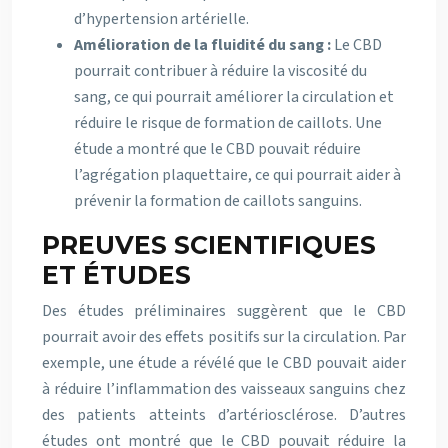
d’hypertension artérielle.
Amélioration de la fluidité du sang :
Le CBD
pourrait contribuer à réduire la viscosité du
sang, ce qui pourrait améliorer la circulation et
réduire le risque de formation de caillots. Une
étude a montré que le CBD pouvait réduire
l’agrégation plaquettaire, ce qui pourrait aider à
prévenir la formation de caillots sanguins.
PREUVES SCIENTIFIQUES
ET ÉTUDES
Des études préliminaires suggèrent que le CBD
pourrait avoir des effets positifs sur la circulation. Par
exemple, une étude a révélé que le CBD pouvait aider
à réduire l’inflammation des vaisseaux sanguins chez
des patients atteints d’artériosclérose. D’autres
études ont montré que le CBD pouvait réduire la