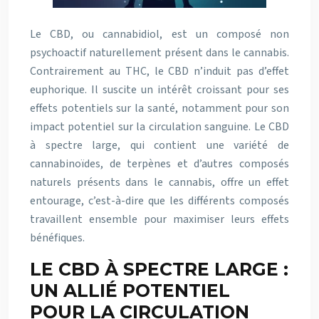
Le CBD, ou cannabidiol, est un composé non
psychoactif naturellement présent dans le cannabis.
Contrairement au THC, le CBD n’induit pas d’effet
euphorique. Il suscite un intérêt croissant pour ses
effets potentiels sur la santé, notamment pour son
impact potentiel sur la circulation sanguine. Le CBD
à spectre large, qui contient une variété de
cannabinoïdes, de terpènes et d’autres composés
naturels présents dans le cannabis, offre un effet
entourage, c’est-à-dire que les différents composés
travaillent ensemble pour maximiser leurs effets
bénéfiques.
LE CBD À SPECTRE LARGE :
UN ALLIÉ POTENTIEL
POUR LA CIRCULATION