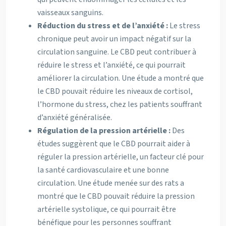
vaisseaux sanguins.
Réduction du stress et de l’anxiété :
Le stress
chronique peut avoir un impact négatif sur la
circulation sanguine. Le CBD peut contribuer à
réduire le stress et l’anxiété, ce qui pourrait
améliorer la circulation. Une étude a montré que
le CBD pouvait réduire les niveaux de cortisol,
l’hormone du stress, chez les patients souffrant
d’anxiété généralisée.
Régulation de la pression artérielle :
Des
études suggèrent que le CBD pourrait aider à
réguler la pression artérielle, un facteur clé pour
la santé cardiovasculaire et une bonne
circulation. Une étude menée sur des rats a
montré que le CBD pouvait réduire la pression
artérielle systolique, ce qui pourrait être
bénéfique pour les personnes souffrant