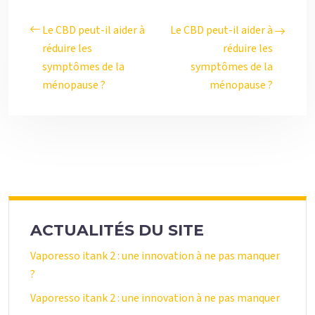
Le CBD peut-il aider à
Le CBD peut-il aider à
réduire les
réduire les
symptômes de la
symptômes de la
ménopause ?
ménopause ?
ACTUALITÉS DU SITE
Vaporesso itank 2 : une innovation à ne pas manquer
?
Vaporesso itank 2 : une innovation à ne pas manquer