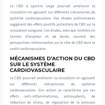
Le CBD à spectre large pourrait améliorer la
circulation en agissant sur différents mécanismes du
système cardiovasculaire. Des études préliminaires
suggèrent des effets positifs potentiels du CBD sur la
circulation sanguine. Ces études, bien que limitées en
termes d’ampleur et de durée, ouvrent des
perspectives intéressantes sur le rôle du CBD dans la
santé cardiovasculaire.
MÉCANISMES D’ACTION DU CBD
SUR LE SYSTÈME
CARDIOVASCULAIRE
Le CBD pourrait améliorer la circulation en agissant
sur différents mécanismes du système
cardiovasculaire. Son action se caractérise par ses
effets anti-inflammatoires, antioxydants, de
réduction du stress, de régulation de la pression