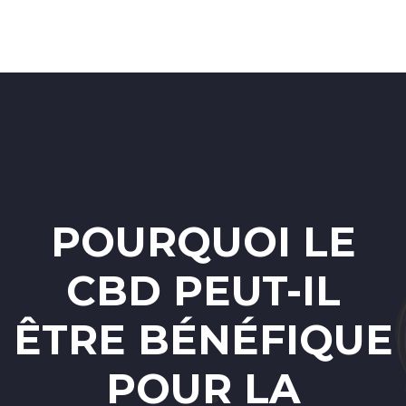
POURQUOI LE
CBD PEUT-IL
ÊTRE BÉNÉFIQUE
POUR LA