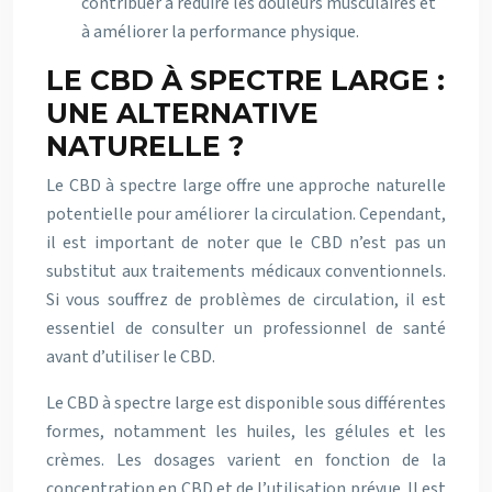
contribuer à réduire les douleurs musculaires et
à améliorer la performance physique.
LE CBD À SPECTRE LARGE :
UNE ALTERNATIVE
NATURELLE ?
Le CBD à spectre large offre une approche naturelle
potentielle pour améliorer la circulation. Cependant,
il est important de noter que le CBD n’est pas un
substitut aux traitements médicaux conventionnels.
Si vous souffrez de problèmes de circulation, il est
essentiel de consulter un professionnel de santé
avant d’utiliser le CBD.
Le CBD à spectre large est disponible sous différentes
formes, notamment les huiles, les gélules et les
crèmes. Les dosages varient en fonction de la
concentration en CBD et de l’utilisation prévue. Il est