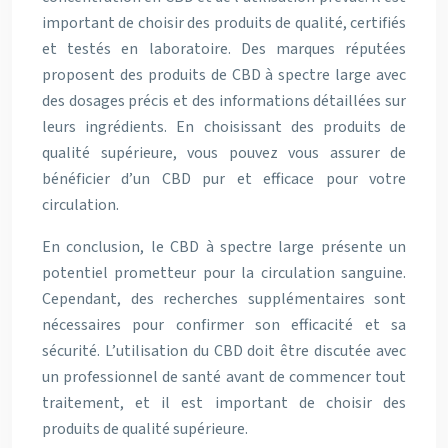
important de choisir des produits de qualité, certifiés
et testés en laboratoire. Des marques réputées
proposent des produits de CBD à spectre large avec
des dosages précis et des informations détaillées sur
leurs ingrédients. En choisissant des produits de
qualité supérieure, vous pouvez vous assurer de
bénéficier d’un CBD pur et efficace pour votre
circulation.
En conclusion, le CBD à spectre large présente un
potentiel prometteur pour la circulation sanguine.
Cependant, des recherches supplémentaires sont
nécessaires pour confirmer son efficacité et sa
sécurité. L’utilisation du CBD doit être discutée avec
un professionnel de santé avant de commencer tout
traitement, et il est important de choisir des
produits de qualité supérieure.