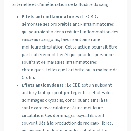
artérielle et d’amélioration de la fluidité du sang.
Effets anti-inflammatoires :
Le CBD a
démontré des propriétés anti-inflammatoires
qui pourraient aider à réduire l’inflammation des
vaisseaux sanguins, favorisant ainsi une
meilleure circulation. Cette action pourrait être
particulièrement bénéfique pour les personnes
souffrant de maladies inflammatoires
chroniques, telles que l’arthrite ou la maladie de
Crohn.
Effets antioxydants :
Le CBD est un puissant
antioxydant qui peut protéger les cellules des
dommages oxydatifs, contribuant ainsi à la
santé cardiovasculaire et à une meilleure
circulation. Ces dommages oxydatifs sont
souvent liés à la production de radicaux libres,
qui peuvent endommager les cellules et les