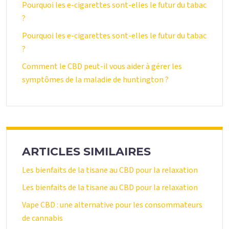
Pourquoi les e-cigarettes sont-elles le futur du tabac
?
Pourquoi les e-cigarettes sont-elles le futur du tabac
?
Comment le CBD peut-il vous aider à gérer les
symptômes de la maladie de huntington ?
ARTICLES SIMILAIRES
Les bienfaits de la tisane au CBD pour la relaxation
Les bienfaits de la tisane au CBD pour la relaxation
Vape CBD : une alternative pour les consommateurs
de cannabis