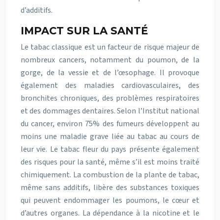
d’additifs.
IMPACT SUR LA SANTÉ
Le tabac classique est un facteur de risque majeur de
nombreux cancers, notamment du poumon, de la
gorge, de la vessie et de l’œsophage. Il provoque
également des maladies cardiovasculaires, des
bronchites chroniques, des problèmes respiratoires
et des dommages dentaires. Selon l’Institut national
du cancer, environ 75% des fumeurs développent au
moins une maladie grave liée au tabac au cours de
leur vie. Le tabac fleur du pays présente également
des risques pour la santé, même s’il est moins traité
chimiquement. La combustion de la plante de tabac,
même sans additifs, libère des substances toxiques
qui peuvent endommager les poumons, le cœur et
d’autres organes. La dépendance à la nicotine et le