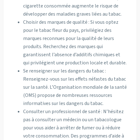
cigarette consommée augmente le risque de
développer des maladies graves liées au tabac.
Choisir des marques de qualité : Si vous optez
pour le tabac fleur du pays, privilégiez des
marques reconnues pour la qualité de leurs
produits. Recherchez des marques qui
garantissent l’absence d’additifs chimiques et
qui privilégient une production locale et durable.
Se renseigner sur les dangers du tabac :
Renseignez-vous sur les effets néfastes du tabac
sur la santé. L’Organisation mondiale de la santé
(OMS) propose de nombreuses ressources
informatives sur les dangers du tabac.
Consulter un professionnel de santé : N’hésitez
pas à consulter un médecin ou un tabacologue
pour vous aider à arrêter de fumer ou à réduire
votre consommation. Des programmes d’aide à