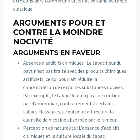
être considéré comme une alternative saine au tabac
classique.
ARGUMENTS POUR ET
CONTRE LA MOINDRE
NOCIVITÉ
ARGUMENTS EN FAVEUR
Absence d’additifs chimiques : Le tabac fleur du
pays n’est pas traité avec des produits chimiques
artificiels, ce qui pourrait réduire la
concentration de certaines substances nocives.
Par exemple, le tabac fleur du pays ne contient
pas d’ammoniac, contrairement à certains
tabacs classiques, ce qui pourrait réduire la
quantité de nicotine absorbée par le fumeur.
Perception de naturalité : L’absence d’additifs
chimiques et la culture locale du tabac