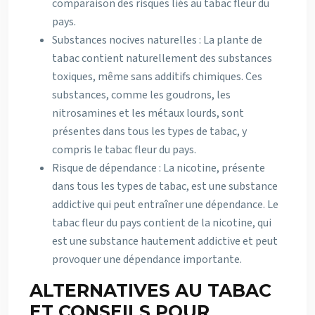
comparaison des risques liés au tabac fleur du
pays.
Substances nocives naturelles : La plante de
tabac contient naturellement des substances
toxiques, même sans additifs chimiques. Ces
substances, comme les goudrons, les
nitrosamines et les métaux lourds, sont
présentes dans tous les types de tabac, y
compris le tabac fleur du pays.
Risque de dépendance : La nicotine, présente
dans tous les types de tabac, est une substance
addictive qui peut entraîner une dépendance. Le
tabac fleur du pays contient de la nicotine, qui
est une substance hautement addictive et peut
provoquer une dépendance importante.
ALTERNATIVES AU TABAC
ET CONSEILS POUR