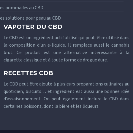
Les pommades au CBD
es solutions pour peau au CBD
VAPOTER DU CBD
Le CBD est un ingrédient actif utilisé qui peut-être utilisé dans
la composition d’un e-liquide. Il remplace aussi le cannabis
brut. Ce produit est une alternative intéressante à la
cigarette classique et à toute forme de drogue dure.
RECETTES CDB
Le CBD peut être ajouté à plusieurs préparations culinaires au
quotidien, biscuits… et ingrédient est aussi une bonnee idée
d’assaisonnement. On peut également inclure le CBD dans
certaines boissons, dont la bière et les liqueurs.