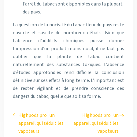
l’arrêt du tabac sont disponibles dans la plupart
des pays.
La question de la nocivité du tabac fleur du pays reste
ouverte et suscite de nombreux débats. Bien que
l’absence d’additifs chimiques puisse donner
l’impression d’un produit moins nocif, il ne faut pas
oublier que la plante de tabac contient
naturellement des substances toxiques. L’absence
d’études approfondies rend difficile la conclusion
définitive sur ses effets à long terme. L’important est
de rester vigilant et de prendre conscience des
dangers du tabac, quelle que soit sa forme.
Highpods pro : un
Highpods pro : un
appareil qui séduit les
appareil qui séduit les
vapoteurs
vapoteurs