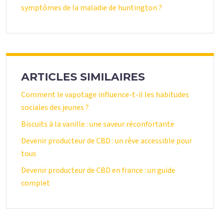
symptômes de la maladie de huntington ?
ARTICLES SIMILAIRES
Comment le vapotage influence-t-il les habitudes
sociales des jeunes ?
Biscuits à la vanille : une saveur réconfortante
Devenir producteur de CBD : un rêve accessible pour
tous
Devenir producteur de CBD en france : un guide
complet