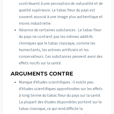
contribuent à une perception de naturalité et de
qualité supérieure. Le tabac fleur du pays est
souvent associé à une image plus authentique et
moins industrielle.
Absence de certaines substances : Le tabac fleur
du pays ne contient pas les mêmes additifs
chimiques que le tabac classique, comme les
humectants, les arômes artificiels et les
conservateurs. Ces substances peuvent avoir des
effets nocifs sur la santé.
ARGUMENTS CONTRE
Manque d’études scientifiques : Il existe peu
d’études scientifiques approfondies sur les effets
à long terme du tabac fleur du pays sur la santé.
La plupart des études disponibles portent sur le
tabac classique, ce qui rend difficile la