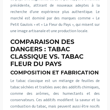
précédente, attirant de nouveaux adeptes à la
recherche d’une expérience plus authentique. Le
marché est dominé par des marques comme « Le
Petit Gaulois » et « La Fleur du Pays », qui misent sur
une image artisanale et une production locale.
COMPARAISON DES
DANGERS : TABAC
CLASSIQUE VS. TABAC
FLEUR DU PAYS
COMPOSITION ET FABRICATION
Le tabac classique est un mélange de feuilles de
tabac séchées et traitées avec des additifs chimiques,
comme des arômes, des humectants et des
conservateurs. Ces additifs modifient la saveur et la
combustion du tabac, mais peuvent aussi être nocifs