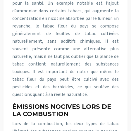
pour la santé. Un exemple notable est l’ajout
d’ammoniac dans certains tabacs, qui augmente la
concentration en nicotine absorbée par le fumeur. En
revanche, le tabac fleur du pays se compose
généralement de feuilles de tabac cultivées
naturellement, sans additifs chimiques. Il est
souvent présenté comme une alternative plus
naturelle, mais il ne faut pas oublier que la plante de
tabac contient naturellement des substances
toxiques. Il est important de noter que même le
tabac fleur du pays peut être cultivé avec des
pesticides et des herbicides, ce qui soulève des
questions quant à sa réelle naturalité.
ÉMISSIONS NOCIVES LORS DE
LA COMBUSTION
Lors de la combustion, les deux types de tabac