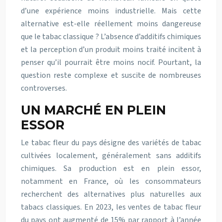
d’une expérience moins industrielle. Mais cette
alternative est-elle réellement moins dangereuse
que le tabac classique ? L’absence d’additifs chimiques
et la perception d’un produit moins traité incitent à
penser qu’il pourrait être moins nocif. Pourtant, la
question reste complexe et suscite de nombreuses
controverses.
UN MARCHÉ EN PLEIN
ESSOR
Le tabac fleur du pays désigne des variétés de tabac
cultivées localement, généralement sans additifs
chimiques. Sa production est en plein essor,
notamment en France, où les consommateurs
recherchent des alternatives plus naturelles aux
tabacs classiques. En 2023, les ventes de tabac fleur
du pays ont augmenté de 15% par rapport à l’année