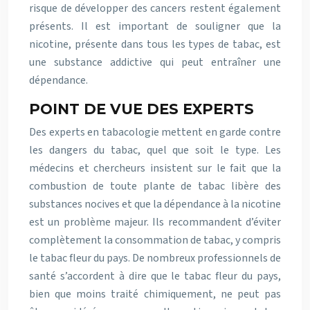
risque de développer des cancers restent également
présents. Il est important de souligner que la
nicotine, présente dans tous les types de tabac, est
une substance addictive qui peut entraîner une
dépendance.
POINT DE VUE DES EXPERTS
Des experts en tabacologie mettent en garde contre
les dangers du tabac, quel que soit le type. Les
médecins et chercheurs insistent sur le fait que la
combustion de toute plante de tabac libère des
substances nocives et que la dépendance à la nicotine
est un problème majeur. Ils recommandent d’éviter
complètement la consommation de tabac, y compris
le tabac fleur du pays. De nombreux professionnels de
santé s’accordent à dire que le tabac fleur du pays,
bien que moins traité chimiquement, ne peut pas