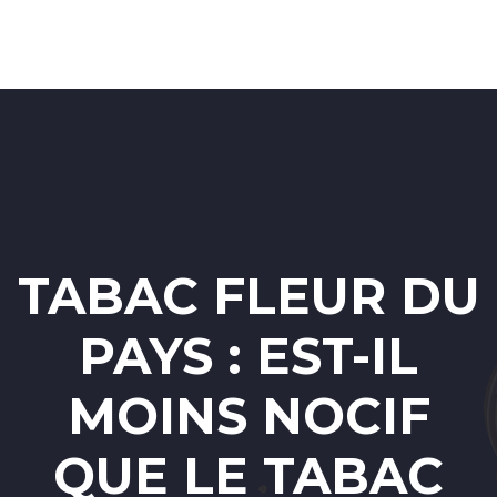
TABAC FLEUR DU
PAYS : EST-IL
MOINS NOCIF
QUE LE TABAC