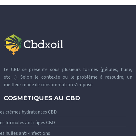
Le CBD se présente sous plusieurs formes (gélules, huile,
etc…). Selon le contexte ou le problème à résoudre, un
meilleur mode de consommation s’impose.
COSMÉTIQUES AU CBD
es crèmes hydratantes CBD
es formules anti-âges CBD
es huiles anti-infections