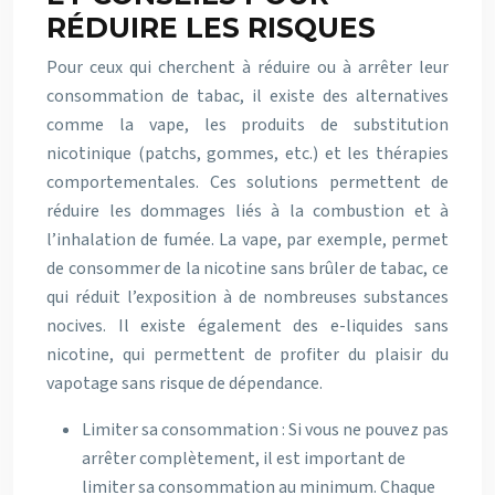
RÉDUIRE LES RISQUES
Pour ceux qui cherchent à réduire ou à arrêter leur
consommation de tabac, il existe des alternatives
comme la vape, les produits de substitution
nicotinique (patchs, gommes, etc.) et les thérapies
comportementales. Ces solutions permettent de
réduire les dommages liés à la combustion et à
l’inhalation de fumée. La vape, par exemple, permet
de consommer de la nicotine sans brûler de tabac, ce
qui réduit l’exposition à de nombreuses substances
nocives. Il existe également des e-liquides sans
nicotine, qui permettent de profiter du plaisir du
vapotage sans risque de dépendance.
Limiter sa consommation : Si vous ne pouvez pas
arrêter complètement, il est important de
limiter sa consommation au minimum. Chaque